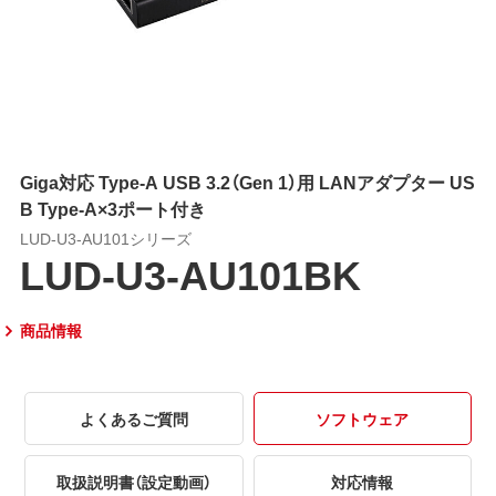
Giga対応 Type-A USB 3.2（Gen 1）用 LANアダプター US
B Type-A×3ポート付き
LUD-U3-AU101シリーズ
LUD-U3-AU101BK
商品情報
よくあるご質問
ソフトウェア
取扱説明書（設定動画）
対応情報