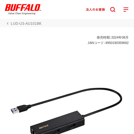
LUD-U3-AU101BK
発売時期：2024年08月
JANコード：4950190359692