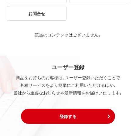
お問合せ
該当のコンテンツはございません。
ユーザー登録
商品をお持ちのお客様は、ユーザー登録いただくことで
各種サービスをより簡単にご利用いただけるほか、
当社から重要なお知らせや最新情報をお届けいたします。
登録する