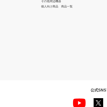
その他周辺機器
個人向け商品 商品一覧
公式SN