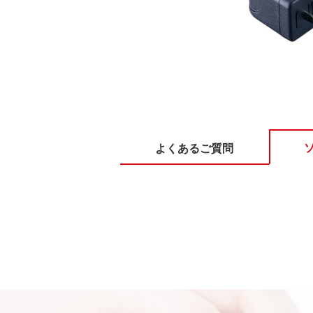
よくあるご質問