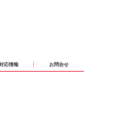
対応情報
お問合せ