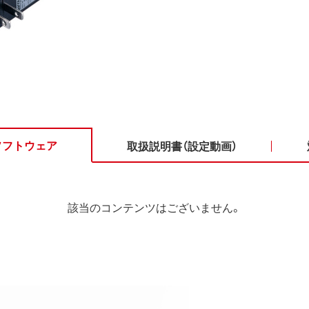
ソフトウェア
取扱説明書（設定動画）
該当のコンテンツはございません。