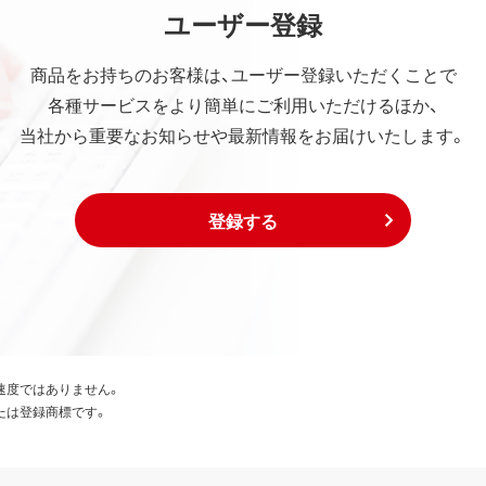
ユーザー登録
商品をお持ちのお客様は、ユーザー登録いただくことで
各種サービスをより簡単にご利用いただけるほか、
当社から重要なお知らせや最新情報をお届けいたします。
登録する
速度ではありません。
たは登録商標です。