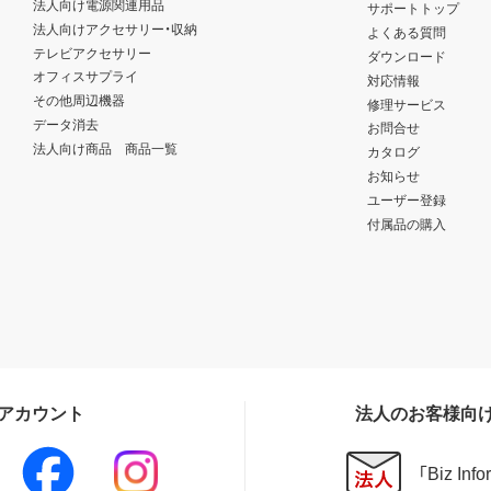
法人向け電源関連用品
サポートトップ
法人向けアクセサリー・収納
よくある質問
テレビアクセサリー
ダウンロード
オフィスサプライ
対応情報
その他周辺機器
修理サービス
データ消去
お問合せ
法人向け商品 商品一覧
カタログ
お知らせ
ユーザー登録
付属品の購入
Sアカウント
法人のお客様向
「Biz In