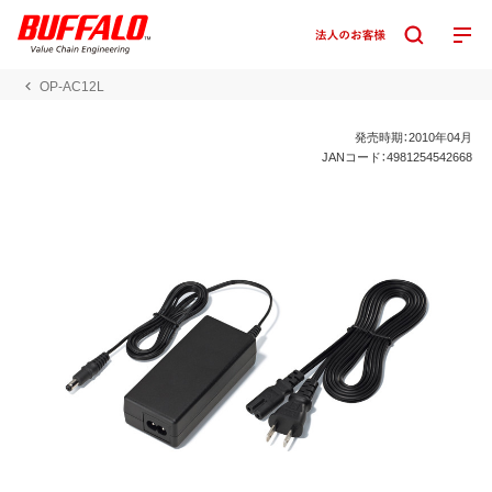
OP-AC12L
発売時期：2010年04月
JANコード：4981254542668