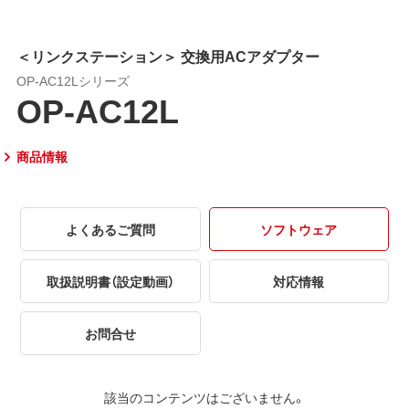
＜リンクステーション＞ 交換用ACアダプター
OP-AC12Lシリーズ
OP-AC12L
商品情報
よくあるご質問
ソフトウェア
取扱説明書（設定動画）
対応情報
お問合せ
該当のコンテンツはございません。