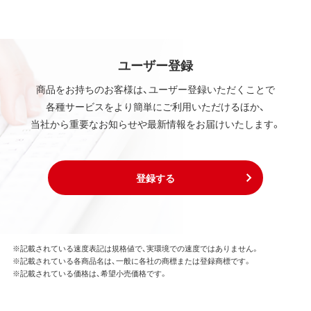
ユーザー登録
商品をお持ちのお客様は、ユーザー登録いただくことで
各種サービスをより簡単にご利用いただけるほか、
当社から重要なお知らせや最新情報をお届けいたします。
登録する
※記載されている速度表記は規格値で、実環境での速度ではありません。
※記載されている各商品名は、一般に各社の商標または登録商標です。
※記載されている価格は、希望小売価格です。