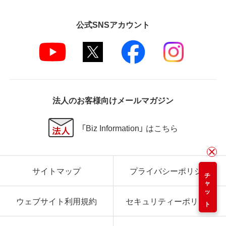
公式SNSアカウント
法人のお客様向けメールマガジン
「Biz Information」 はこちら
サイトマップ
プライバシーポリシー
チャット
ウェブサイト利用規約
セキュリティーポリシー