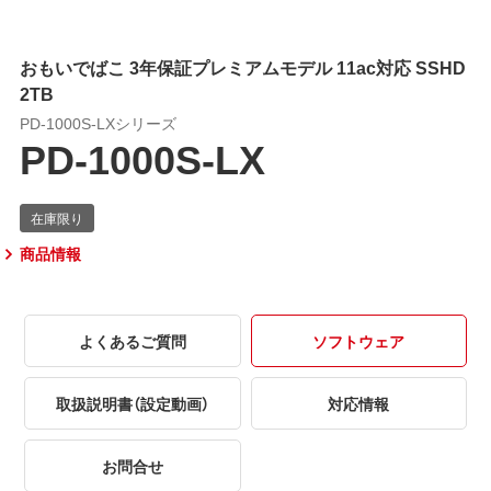
おもいでばこ 3年保証プレミアムモデル 11ac対応 SSHD
2TB
PD-1000S-LXシリーズ
PD-1000S-LX
商品情報
よくあるご質問
ソフトウェア
取扱説明書（設定動画）
対応情報
お問合せ