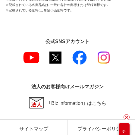
※記載されている各商品名は、一般に各社の商標または登録商標です。
※記載されている価格は、希望小売価格です。
公式SNSアカウント
法人のお客様向けメールマガジン
「Biz Information」 はこちら
サイトマップ
プライバシーポリシー