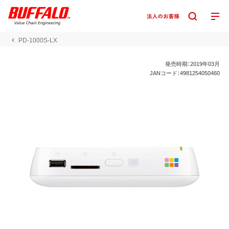
PD-1000S-LX
発売時期：2019年03月
JANコード：4981254050460