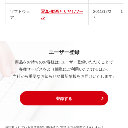
ソフトウェ
写真・動画とりだしツー
2011/12/2
1.0
ア
ル
7
ユーザー登録
商品をお持ちのお客様は、ユーザー登録いただくことで
各種サービスをより簡単にご利用いただけるほか、
当社から重要なお知らせや最新情報をお届けいたします。
登録する
※記載されている速度表記は規格値で、実環境での速度ではありません。