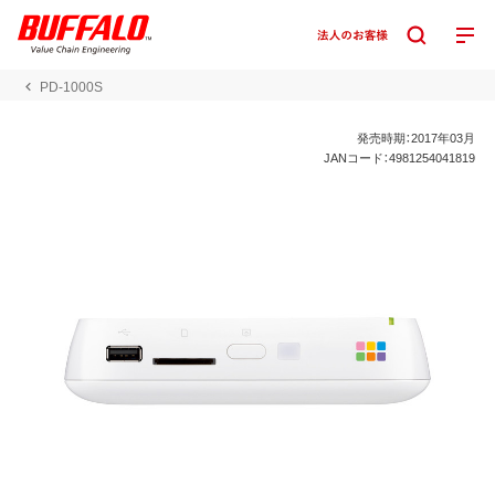
PD-1000S
発売時期：2017年03月
JANコード：4981254041819