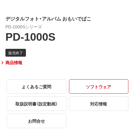
デジタルフォト・アルバム おもいでばこ
PD-1000Sシリーズ
PD-1000S
商品情報
よくあるご質問
ソフトウェア
取扱説明書（設定動画）
対応情報
お問合せ