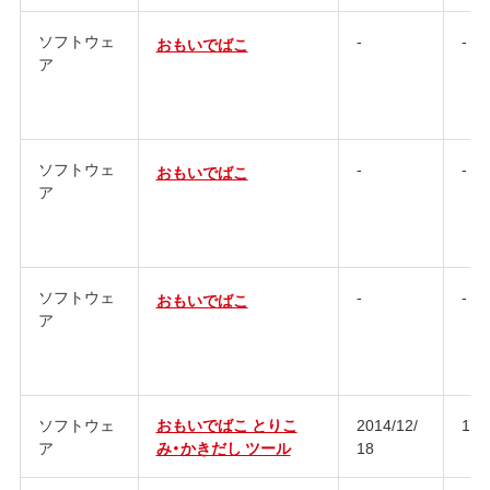
ソフトウェ
-
-
おもいでばこ
ア
ソフトウェ
-
-
おもいでばこ
ア
ソフトウェ
-
-
おもいでばこ
ア
ソフトウェ
おもいでばこ とりこ
2014/12/
1.3
ア
み・かきだし ツール
18