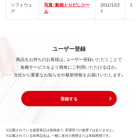
ソフトウェ
写真・動画とりだしツー
2011/12/2
1.0
ア
ル
7
ユーザー登録
商品をお持ちのお客様は、ユーザー登録いただくことで
各種サービスをより簡単にご利用いただけるほか、
当社から重要なお知らせや最新情報をお届けいたします。
登録する
※記載されている速度表記は規格値で、実環境での速度ではありません。
※記載されている各商品名は、一般に各社の商標または登録商標です。