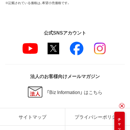
※記載されている価格は、希望小売価格です。
公式SNSアカウント
法人のお客様向けメールマガジン
「Biz Information」 はこちら
サイトマップ
プライバシーポリシー
チャット