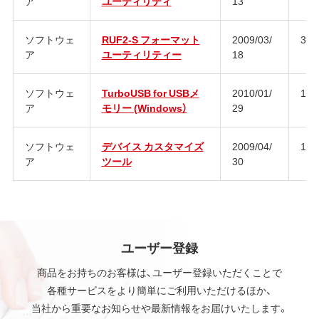
ア
ユーティリティ
13
ソフトウェ
RUF2-S フォーマット
2009/03/
3.3
ア
ユーティリティー
18
ソフトウェ
TurboUSB for USBメ
2010/01/
1.5
ア
モリー (Windows）
29
ソフトウェ
デバイス カスタマイズ
2009/04/
1.4
ア
ツール
30
ユーザー登録
商品をお持ちのお客様は、ユーザー登録いただくことで
各種サービスをより簡単にご利用いただけるほか、
当社から重要なお知らせや最新情報をお届けいたします。