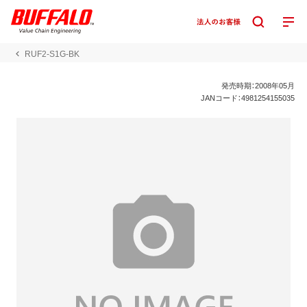
RUF2-S1G-BK
発売時期：2008年05月
JANコード：4981254155035