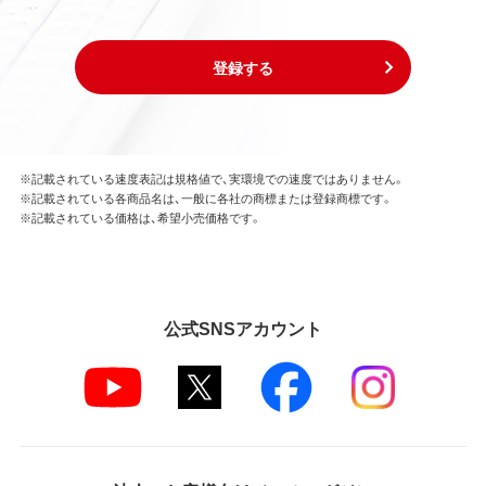
登録する
※記載されている速度表記は規格値で、実環境での速度ではありません。
※記載されている各商品名は、一般に各社の商標または登録商標です。
※記載されている価格は、希望小売価格です。
公式SNSアカウント