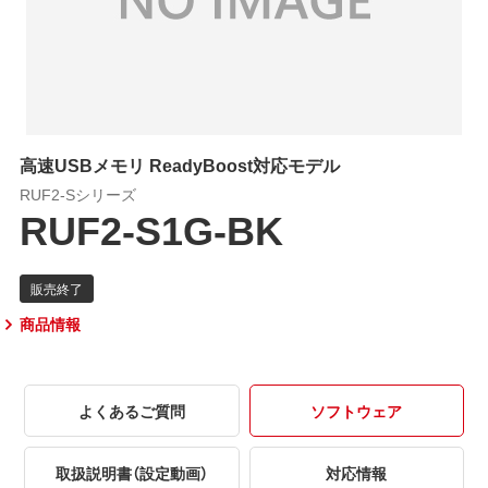
高速USBメモリ ReadyBoost対応モデル
RUF2-Sシリーズ
RUF2-S1G-BK
商品情報
よくあるご質問
ソフトウェア
取扱説明書（設定動画）
対応情報