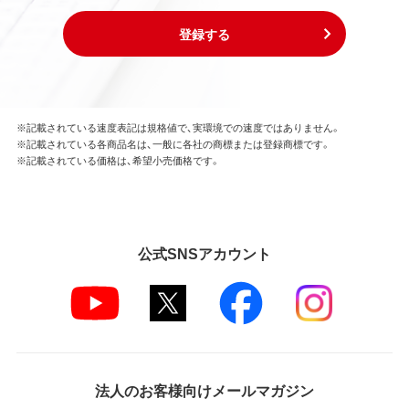
登録する
※記載されている速度表記は規格値で、実環境での速度ではありません。
※記載されている各商品名は、一般に各社の商標または登録商標です。
※記載されている価格は、希望小売価格です。
公式SNSアカウント
法人のお客様向けメールマガジン