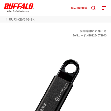
RUF3-KEV64G-BK
発売時期：2025年01月
JANコード：4981254072943