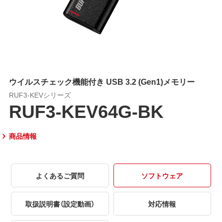
ウイルスチェック機能付き USB 3.2 (Gen1)メモリー
RUF3-KEVシリーズ
RUF3-KEV64G-BK
商品情報
よくあるご質問
ソフトウェア
取扱説明書（設定動画）
対応情報