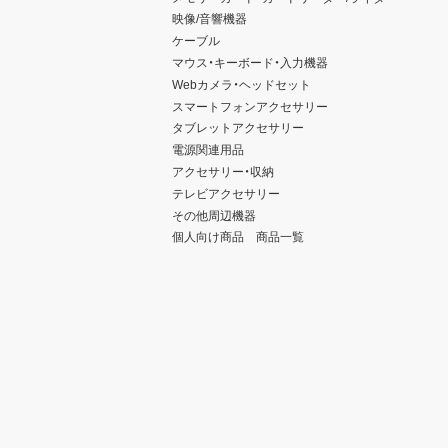
映像/音響機器
ケーブル
マウス・キーボード・入力機器
Webカメラ・ヘッドセット
スマートフォンアクセサリー
タブレットアクセサリー
電源関連用品
アクセサリー・収納
テレビアクセサリー
その他周辺機器
個人向け商品 商品一覧