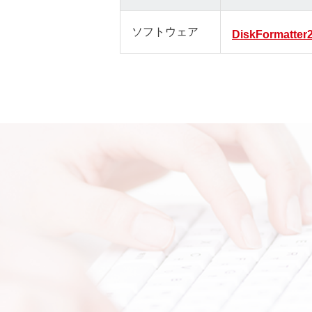
ソフトウェア
DiskFormatter