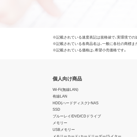
※記載されている速度表記は規格値で、実環境での
※記載されている各商品名は、一般に各社の商標ま
※記載されている価格は、希望小売価格です。
個人向け商品
Wi-Fi(無線LAN)
有線LAN
HDD(ハードディスク)・NAS
SSD
ブルーレイ/DVD/CDドライブ
メモリー
USBメモリー
メモリーカード・カードリーダー/ライター