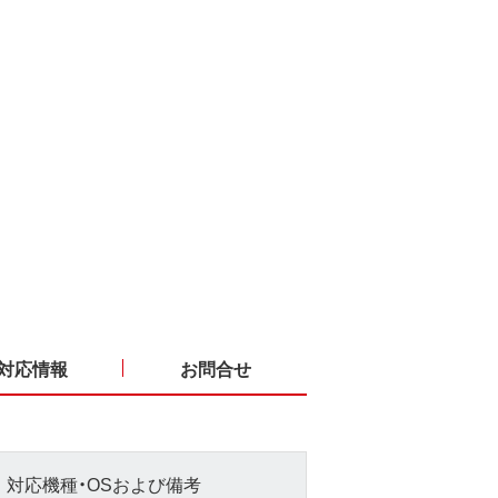
対応情報
お問合せ
対応機種・OSおよび備考