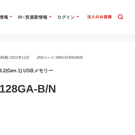
情報
IR・投資家情報
ログイン
時期：2021年12月
JANコード：4981254062845
2(Gen 1) USBメモリー
128GA-B/N