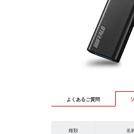
よくあるご質問
種類
名