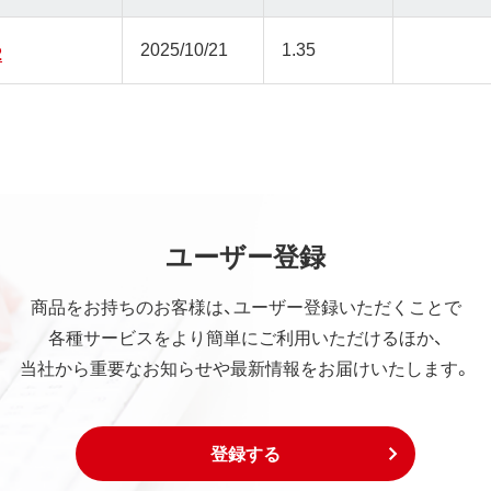
2025/10/21
1.35
2
ユーザー登録
商品をお持ちのお客様は、ユーザー登録いただくことで
各種サービスをより簡単にご利用いただけるほか、
当社から重要なお知らせや最新情報をお届けいたします。
登録する