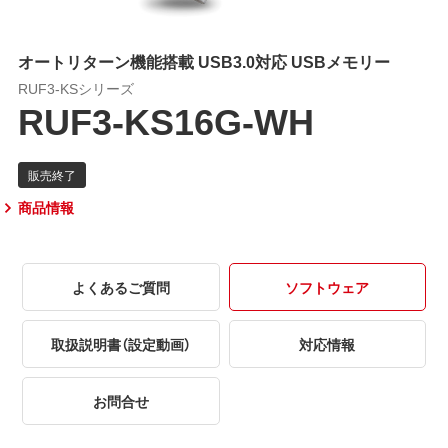
オートリターン機能搭載 USB3.0対応 USBメモリー
RUF3-KSシリーズ
RUF3-KS16G-WH
商品情報
よくあるご質問
ソフトウェア
取扱説明書（設定動画）
対応情報
お問合せ