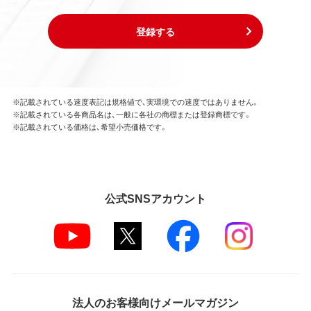
登録する
※記載されている速度表記は規格値で、実環境での速度ではありません。
※記載されている各商品名は、一般に各社の商標または登録商標です。
※記載されている価格は、希望小売価格です。
公式SNSアカウント
法人のお客様向けメールマガジン