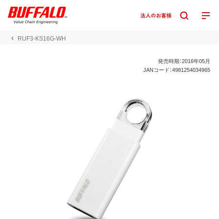
RUF3-KS16G-WH
発売時期：2016年05月
JANコード：4981254034965