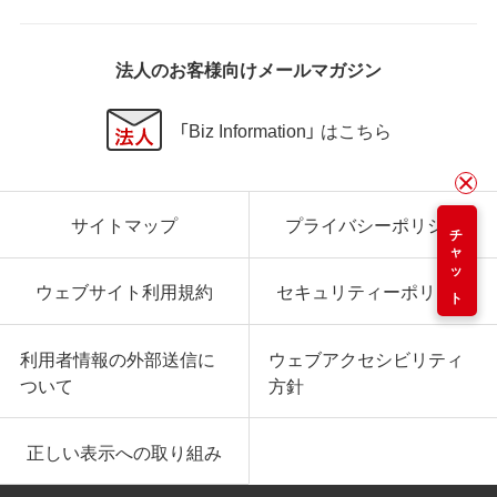
法人のお客様向けメールマガジン
「Biz Information」 はこちら
サイトマップ
プライバシーポリシー
チャット
ウェブサイト利用規約
セキュリティーポリシー
利用者情報の外部送信に
ウェブアクセシビリティ
ついて
方針
正しい表示への取り組み