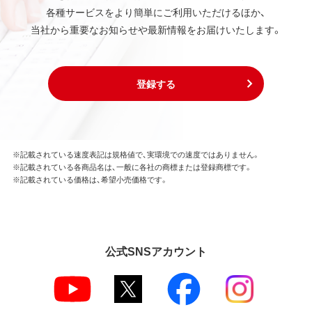
各種サービスをより簡単にご利用いただけるほか、
当社から重要なお知らせや最新情報をお届けいたします。
登録する
※記載されている速度表記は規格値で、実環境での速度ではありません。
※記載されている各商品名は、一般に各社の商標または登録商標です。
※記載されている価格は、希望小売価格です。
公式SNSアカウント