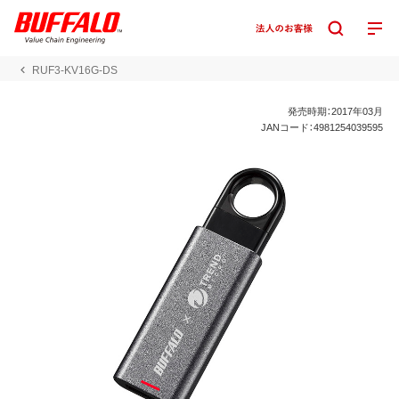
RUF3-KV16G-DS
発売時期：2017年03月
JANコード：4981254039595