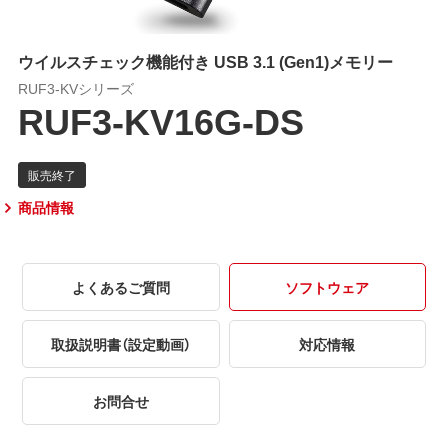
ウイルスチェック機能付き USB 3.1 (Gen1)メモリー
RUF3-KVシリーズ
RUF3-KV16G-DS
商品情報
よくあるご質問
ソフトウェア
取扱説明書（設定動画）
対応情報
お問合せ