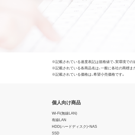
※記載されている速度表記は規格値で、実環境での
※記載されている各商品名は、一般に各社の商標ま
※記載されている価格は、希望小売価格です。
個人向け商品
Wi-Fi(無線LAN)
有線LAN
HDD(ハードディスク)・NAS
SSD