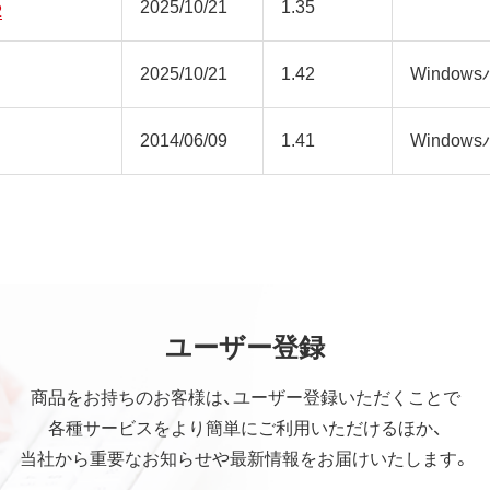
2025/10/21
1.35
2
2025/10/21
1.42
Window
2014/06/09
1.41
Window
ユーザー登録
商品をお持ちのお客様は、ユーザー登録いただくことで
各種サービスをより簡単にご利用いただけるほか、
当社から重要なお知らせや最新情報をお届けいたします。