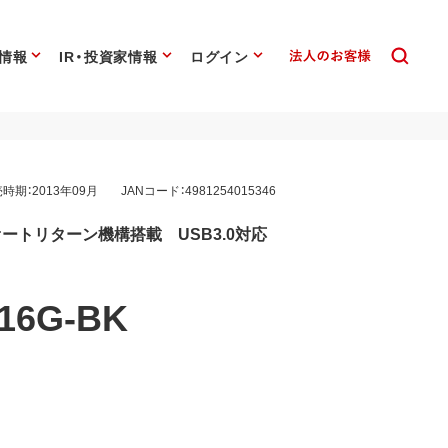
情報
IR・投資家情報
ログイン
時期：2013年09月
JANコード：4981254015346
ートリターン機構搭載 USB3.0対応
16G-BK