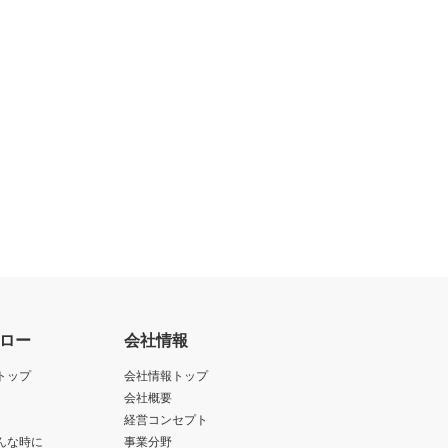
ロー
会社情報
トップ
会社情報トップ
会社概要
経営コンセプト
んな時に
事業分野