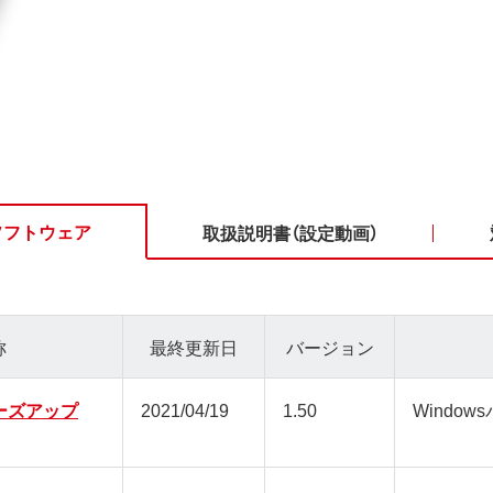
ソフトウェア
取扱説明書（設定動画）
称
最終更新日
バージョン
リーズアップ
2021/04/19
1.50
Window