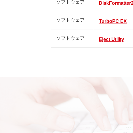
ソフトウェア
DiskFormatter
ソフトウェア
TurboPC EX
ソフトウェア
Eject Utility