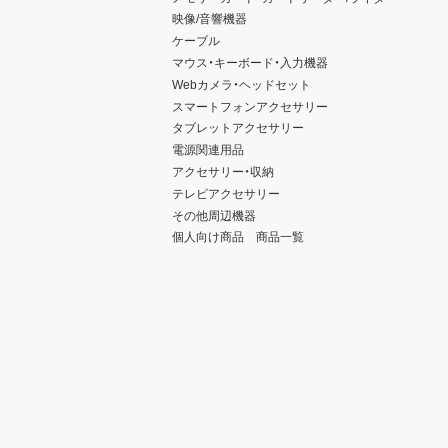
映像/音響機器
ケーブル
マウス・キーボード・入力機器
Webカメラ・ヘッドセット
スマートフォンアクセサリー
タブレットアクセサリー
電源関連用品
アクセサリー・収納
テレビアクセサリー
その他周辺機器
個人向け商品 商品一覧