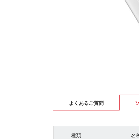
よくあるご質問
種類
名