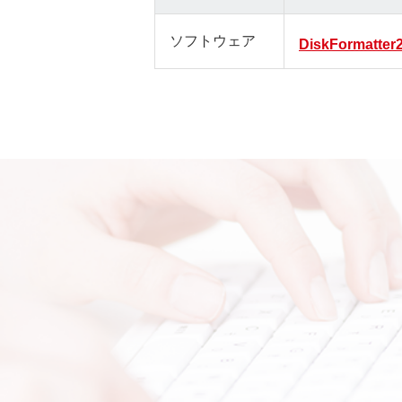
ソフトウェア
DiskFormatter