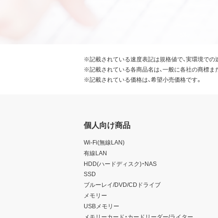
※記載されている速度表記は規格値で、実環境での
※記載されている各商品名は、一般に各社の商標ま
※記載されている価格は、希望小売価格です。
個人向け商品
Wi-Fi(無線LAN)
有線LAN
HDD(ハードディスク)・NAS
SSD
ブルーレイ/DVD/CDドライブ
メモリー
USBメモリー
メモリーカード・カードリーダー/ライター