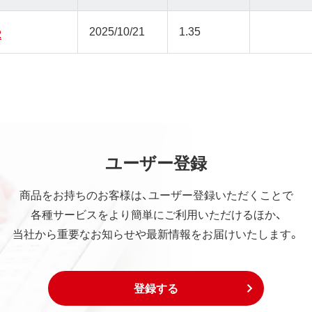
2025/10/21
1.35
2
ユーザー登録
商品をお持ちのお客様は、ユーザー登録いただくことで
各種サービスをより簡単にご利用いただけるほか、
当社から重要なお知らせや最新情報をお届けいたします。
登録する