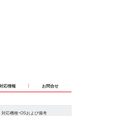
対応情報
お問合せ
対応機種・OSおよび備考