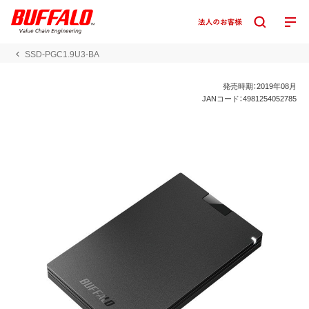
SSD-PGC1.9U3-BA
発売時期：2019年08月
JANコード：4981254052785