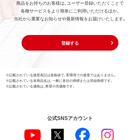
商品をお持ちのお客様は、ユーザー登録いただくことで
各種サービスをより簡単にご利用いただけるほか、
当社から重要なお知らせや最新情報をお届けいたします。
登録する
※記載されている速度表記は規格値で、実環境での速度ではありません。
※記載されている各商品名は、一般に各社の商標または登録商標です。
※記載されている価格は、希望小売価格です。
公式SNSアカウント