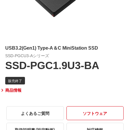
USB3.2(Gen1) Type-A＆C MiniStation SSD
SSD-PGCU3-Aシリーズ
SSD-PGC1.9U3-BA
商品情報
よくあるご質問
ソフトウェア
取扱説明書（設定動画）
対応情報