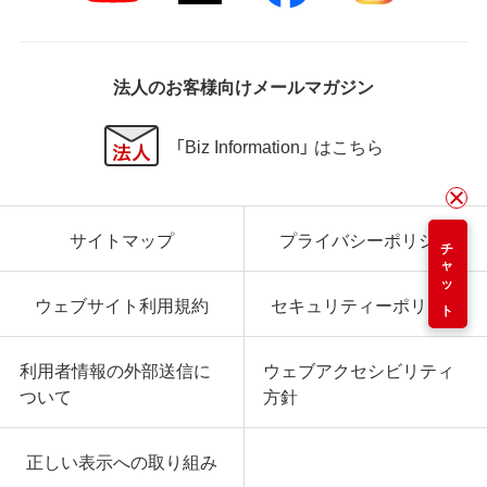
法人のお客様向けメールマガジン
「Biz Information」 はこちら
サイトマップ
プライバシーポリシー
チャット
ウェブサイト利用規約
セキュリティーポリシー
利用者情報の外部送信に
ウェブアクセシビリティ
ついて
方針
正しい表示への取り組み