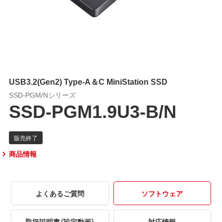
USB3.2(Gen2) Type-A＆C MiniStation SSD
SSD-PGM/Nシリーズ
SSD-PGM1.9U3-B/N
商品情報
よくあるご質問
ソフトウェア
取扱説明書（設定動画）
対応情報