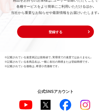
商品をお持ちのお客様は、ユーザー登録いただくことで
各種サービスをより簡単にご利用いただけるほか、
当社から重要なお知らせや最新情報をお届けいたします。
登録する
※記載されている速度表記は規格値で、実環境での速度ではありません。
※記載されている各商品名は、一般に各社の商標または登録商標です。
※記載されている価格は、希望小売価格です。
公式SNSアカウント