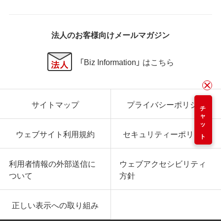
法人のお客様向けメールマガジン
「Biz Information」 はこちら
サイトマップ
プライバシーポリシー
チャット
ウェブサイト利用規約
セキュリティーポリシー
利用者情報の外部送信に
ウェブアクセシビリティ
ついて
方針
正しい表示への取り組み