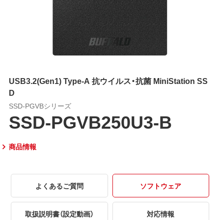
USB3.2(Gen1) Type-A 抗ウイルス・抗菌 MiniStation SS
D
SSD-PGVBシリーズ
SSD-PGVB250U3-B
商品情報
よくあるご質問
ソフトウェア
取扱説明書（設定動画）
対応情報