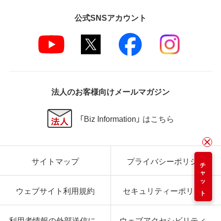
公式SNSアカウント
法人のお客様向けメールマガジン
「Biz Information」 はこちら
サイトマップ
プライバシーポリシー
チャット
ウェブサイト利用規約
セキュリティーポリシー
利用者情報の外部送信に
ウェブアクセシビリティ