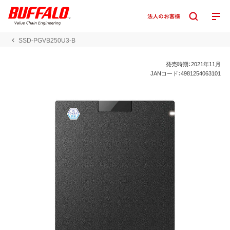
SSD-PGVB250U3-B
発売時期：2021年11月
JANコード：4981254063101