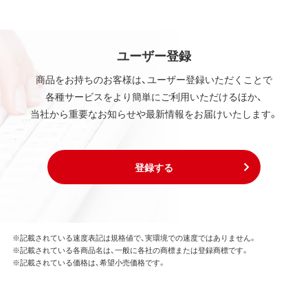
ユーザー登録
商品をお持ちのお客様は、ユーザー登録いただくことで
各種サービスをより簡単にご利用いただけるほか、
当社から重要なお知らせや最新情報をお届けいたします。
登録する
※記載されている速度表記は規格値で、実環境での速度ではありません。
※記載されている各商品名は、一般に各社の商標または登録商標です。
※記載されている価格は、希望小売価格です。