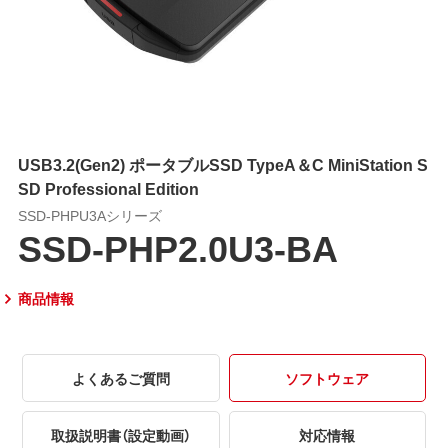
USB3.2(Gen2) ポータブルSSD TypeA＆C MiniStation S
SD Professional Edition
SSD-PHPU3Aシリーズ
SSD-PHP2.0U3-BA
商品情報
よくあるご質問
ソフトウェア
取扱説明書（設定動画）
対応情報