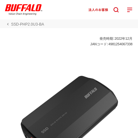
SSD-PHP2.0U3-BA
発売時期：2022年12月
JANコード：4981254067338