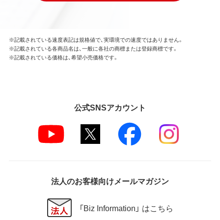
※記載されている速度表記は規格値で、実環境での速度ではありません。
※記載されている各商品名は、一般に各社の商標または登録商標です。
※記載されている価格は、希望小売価格です。
公式SNSアカウント
法人のお客様向けメールマガジン
「Biz Information」 はこちら