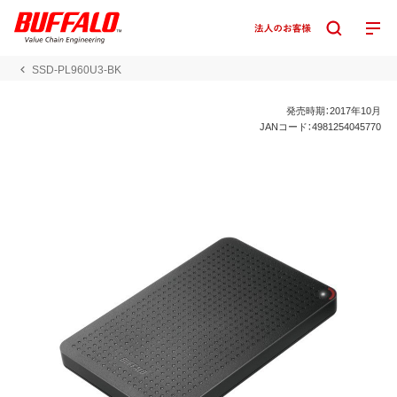
SSD-PL960U3-BK
発売時期：2017年10月
JANコード：4981254045770