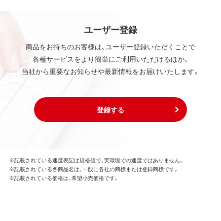
ユーザー登録
商品をお持ちのお客様は、ユーザー登録いただくことで
各種サービスをより簡単にご利用いただけるほか、
当社から重要なお知らせや最新情報をお届けいたします。
登録する
※記載されている速度表記は規格値で、実環境での速度ではありません。
※記載されている各商品名は、一般に各社の商標または登録商標です。
※記載されている価格は、希望小売価格です。