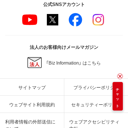
公式SNSアカウント
法人のお客様向けメールマガジン
「Biz Information」 はこちら
サイトマップ
プライバシーポリシー
チャット
ウェブサイト利用規約
セキュリティーポリシー
利用者情報の外部送信に
ウェブアクセシビリティ