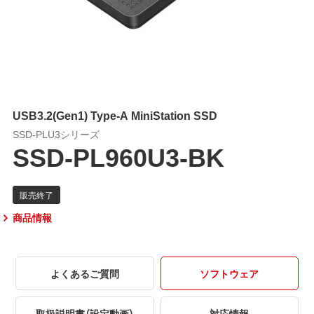
USB3.2(Gen1) Type-A MiniStation SSD
SSD-PLU3シリーズ
SSD-PL960U3-BK
商品情報
よくあるご質問
ソフトウェア
取扱説明書（設定動画）
対応情報