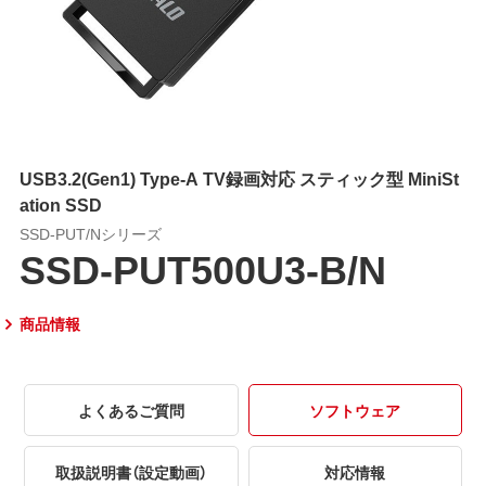
USB3.2(Gen1) Type-A TV録画対応 スティック型 MiniSt
ation SSD
SSD-PUT/Nシリーズ
SSD-PUT500U3-B/N
商品情報
よくあるご質問
ソフトウェア
取扱説明書（設定動画）
対応情報