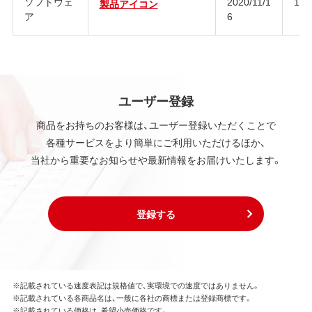
ソフトウェ
2020/11/1
1.0
製品アイコン
ア
6
ユーザー登録
商品をお持ちのお客様は、ユーザー登録いただくことで
各種サービスをより簡単にご利用いただけるほか、
当社から重要なお知らせや最新情報をお届けいたします。
登録する
※記載されている速度表記は規格値で、実環境での速度ではありません。
※記載されている各商品名は、一般に各社の商標または登録商標です。
※記載されている価格は、希望小売価格です。