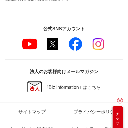
公式SNSアカウント
法人のお客様向けメールマガジン
「Biz Information」 はこちら
サイトマップ
プライバシーポリシー
チャット