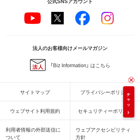
公式SNSアカウント
法人のお客様向けメールマガジン
「Biz Information」 はこちら
サイトマップ
プライバシーポリシー
チャット
ウェブサイト利用規約
セキュリティーポリシー
利用者情報の外部送信に
ウェブアクセシビリティ
ついて
方針