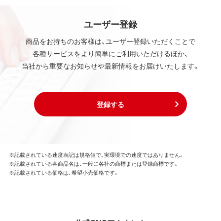
ユーザー登録
商品をお持ちのお客様は、ユーザー登録いただくことで
各種サービスをより簡単にご利用いただけるほか、
当社から重要なお知らせや最新情報をお届けいたします。
登録する
※記載されている速度表記は規格値で、実環境での速度ではありません。
※記載されている各商品名は、一般に各社の商標または登録商標です。
※記載されている価格は、希望小売価格です。