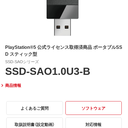
PlayStation®5 公式ライセンス取得済商品 ポータブルSS
D スティック型
SSD-SAOシリーズ
SSD-SAO1.0U3-B
商品情報
よくあるご質問
ソフトウェア
取扱説明書（設定動画）
対応情報