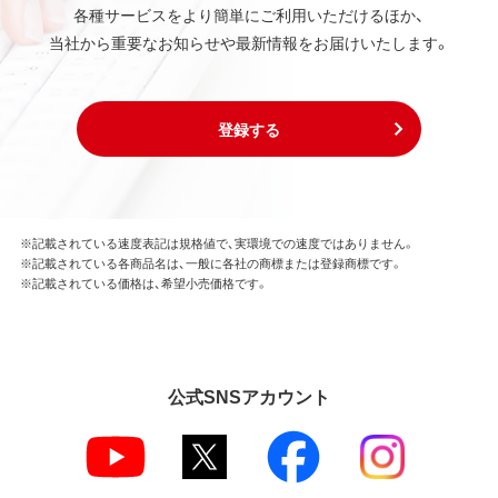
各種サービスをより簡単にご利用いただけるほか、
当社から重要なお知らせや最新情報をお届けいたします。
登録する
※記載されている速度表記は規格値で、実環境での速度ではありません。
※記載されている各商品名は、一般に各社の商標または登録商標です。
※記載されている価格は、希望小売価格です。
公式SNSアカウント