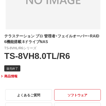
テラステーション プロ 管理者・フェイルオーバー・RAID
6機能搭載 8ドライブNAS
TS-8VHL/R6シリーズ
TS-8VH8.0TL/R6
商品情報
よくあるご質問
ソフトウェア