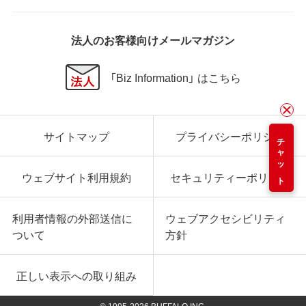
法人のお客様向けメールマガジン
「Biz Information」 はこちら
サイトマップ
プライバシーポリシー
チャット
ウェブサイト利用規約
セキュリティーポリシー
利用者情報の外部送信に
ウェブアクセシビリティ
ついて
方針
正しい表示への取り組み