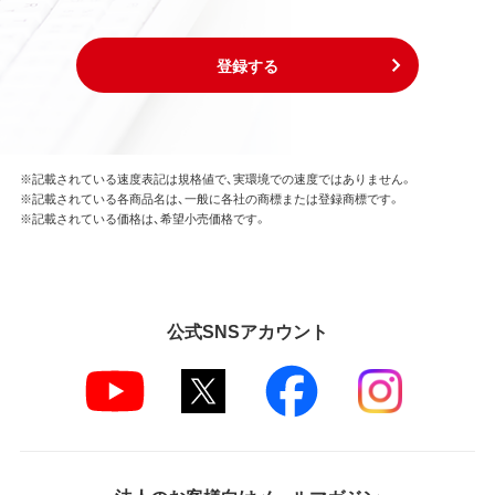
登録する
※記載されている速度表記は規格値で、実環境での速度ではありません。
※記載されている各商品名は、一般に各社の商標または登録商標です。
※記載されている価格は、希望小売価格です。
公式SNSアカウント