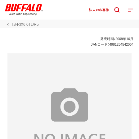
TS-RIX6.0TL/R5
発売時期：2009年10月
JANコード：4981254542064