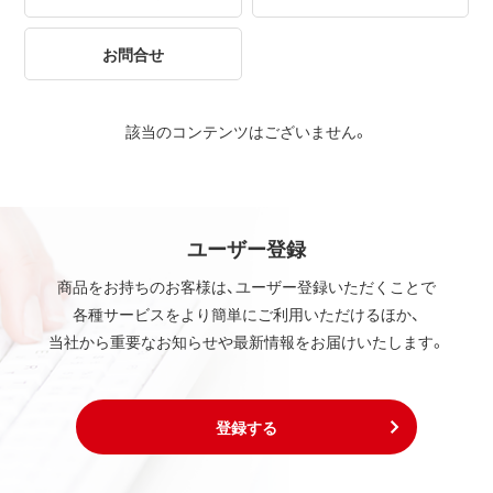
お問合せ
該当のコンテンツはございません。
ユーザー登録
商品をお持ちのお客様は、ユーザー登録いただくことで
各種サービスをより簡単にご利用いただけるほか、
当社から重要なお知らせや最新情報をお届けいたします。
登録する