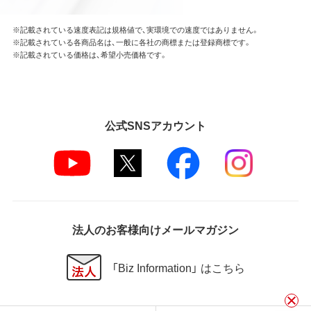
※記載されている速度表記は規格値で、実環境での速度ではありません。
※記載されている各商品名は、一般に各社の商標または登録商標です。
※記載されている価格は、希望小売価格です。
公式SNSアカウント
法人のお客様向けメールマガジン
「Biz Information」 はこちら