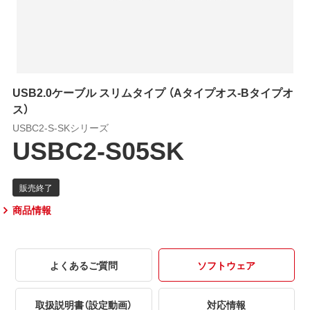
USB2.0ケーブル スリムタイプ （Aタイプオス-Bタイプオ
ス）
USBC2-S-SKシリーズ
USBC2-S05SK
商品情報
よくあるご質問
ソフトウェア
取扱説明書（設定動画）
対応情報