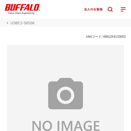
USBC2-S05SK
JANコード：4981254133002