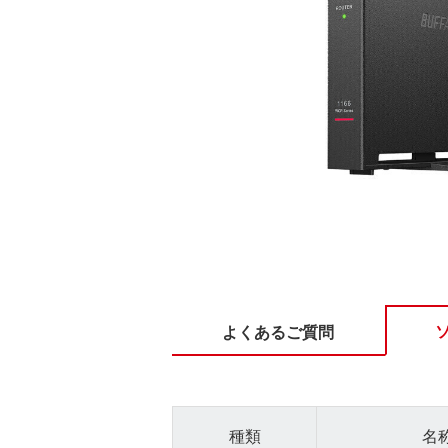
よくあるご質問
種類
名