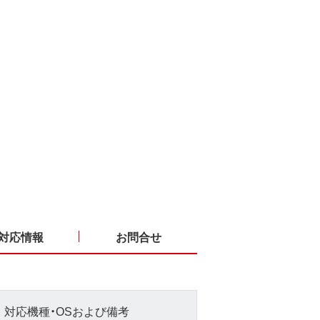
対応情報
お問合せ
対応機種・OSおよび備考