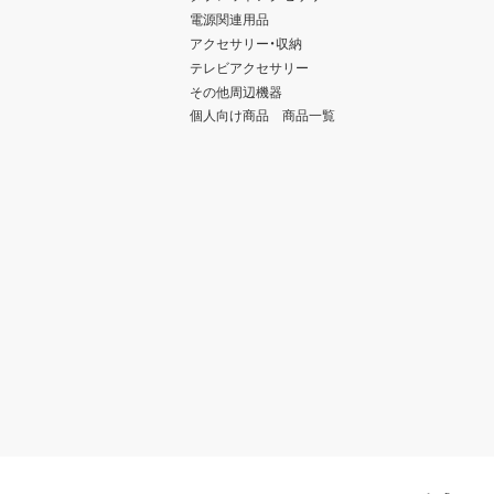
電源関連用品
アクセサリー・収納
テレビアクセサリー
その他周辺機器
個人向け商品 商品一覧