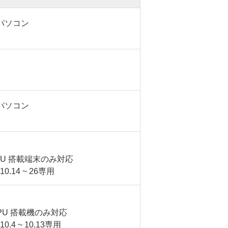
sパソコン
sパソコン
 CPU 搭載端末のみ対応
10.14 ~ 26専用
l CPU 搭載機のみ対応
10.4 ~ 10.13専用