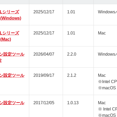
HPLシリーズ
2025/12/17
1.01
Window
Windows)
HPLシリーズ
2025/12/17
1.01
Mac
Mac)
ン設定ツール
2026/04/07
2.2.0
Window
2
ン設定ツール
2019/09/17
2.1.2
Mac
※Intel
※macOS 
ン設定ツール
2017/12/05
1.0.13
Mac
※ Inte
※macOS 