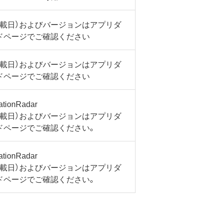
掲載日）およびバージョンはアプリダ
ドページでご確認ください
掲載日）およびバージョンはアプリダ
ドページでご確認ください
tionRadar
掲載日）およびバージョンはアプリダ
ドページでご確認ください。
tionRadar
掲載日）およびバージョンはアプリダ
ドページでご確認ください。