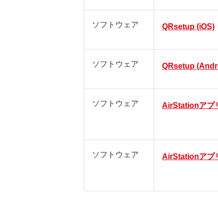
ソフトウェア
QRsetup (iOS)
ソフトウェア
QRsetup (Andr
ソフトウェア
AirStationアプリ
ソフトウェア
AirStationアプリ