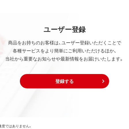
ユーザー登録
商品をお持ちのお客様は、ユーザー登録いただくことで
各種サービスをより簡単にご利用いただけるほか、
当社から重要なお知らせや最新情報をお届けいたします。
登録する
速度ではありません。