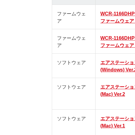
ファームウェ
WCR-1166D
ア
ファームウェア (
ファームウェ
WCR-1166D
ア
ファームウェア (
ソフトウェア
エアステーショ
(Windows) Ver.
ソフトウェア
エアステーショ
(Mac) Ver.2
ソフトウェア
エアステーショ
(Mac) Ver.1