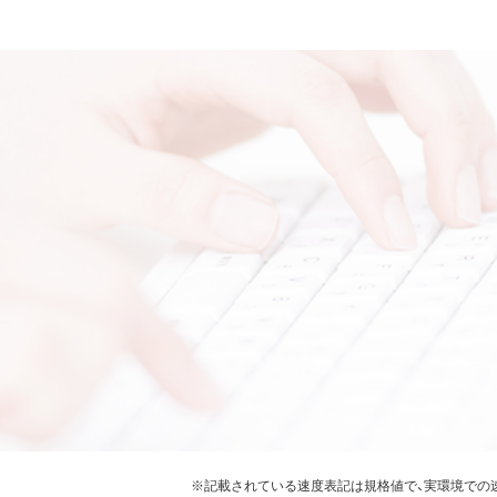
※記載されている速度表記は規格値で、実環境での