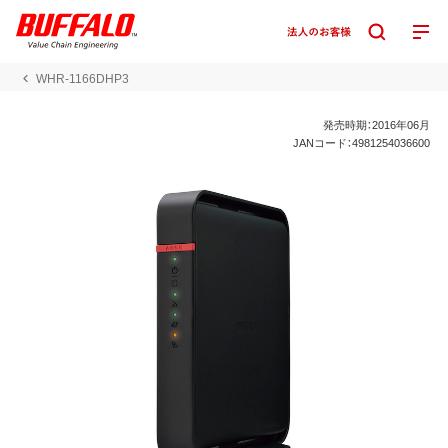
WHR-1166DHP3
発売時期：2016年06月
JANコード：4981254036600