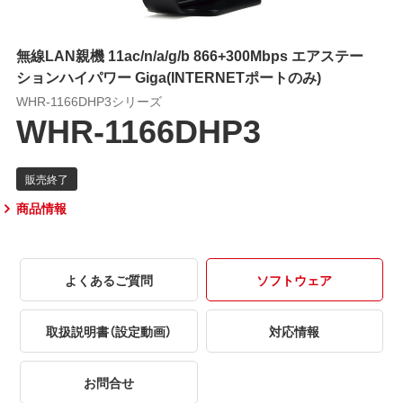
無線LAN親機 11ac/n/a/g/b 866+300Mbps エアステー
ションハイパワー Giga(INTERNETポートのみ)
WHR-1166DHP3シリーズ
WHR-1166DHP3
商品情報
よくあるご質問
ソフトウェア
取扱説明書（設定動画）
対応情報
お問合せ