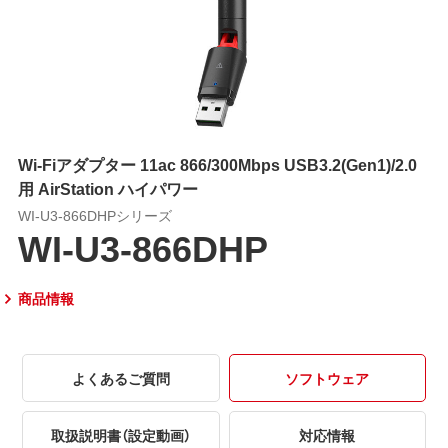
Wi-Fiアダプター 11ac 866/300Mbps USB3.2(Gen1)/2.0
用 AirStation ハイパワー
WI-U3-866DHPシリーズ
WI-U3-866DHP
商品情報
よくあるご質問
ソフトウェア
取扱説明書（設定動画）
対応情報