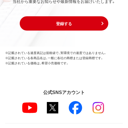
当社から重要なお知らせや最新情報をお届けいたします。
登録する
※記載されている速度表記は規格値で、実環境での速度ではありません。
※記載されている各商品名は、一般に各社の商標または登録商標です。
※記載されている価格は、希望小売価格です。
公式SNSアカウント