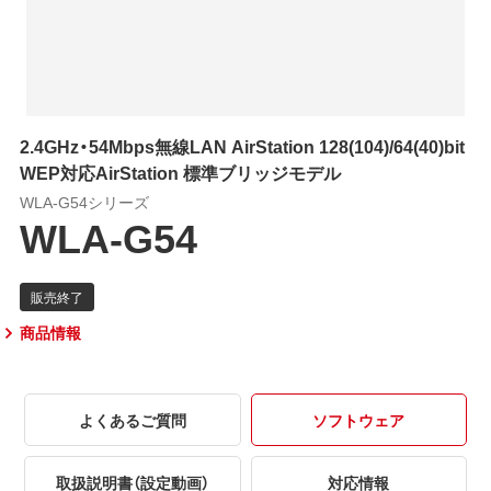
2.4GHz・54Mbps無線LAN AirStation 128(104)/64(40)bit
WEP対応AirStation 標準ブリッジモデル
WLA-G54シリーズ
WLA-G54
商品情報
よくあるご質問
ソフトウェア
取扱説明書（設定動画）
対応情報