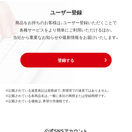
ユーザー登録
商品をお持ちのお客様は、ユーザー登録いただくことで
各種サービスをより簡単にご利用いただけるほか、
当社から重要なお知らせや最新情報をお届けいたします。
登録する
※記載されている速度表記は規格値で、実環境での速度ではありません。
※記載されている各商品名は、一般に各社の商標または登録商標です。
※記載されている価格は、希望小売価格です。
公式SNSアカウント