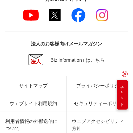
法人のお客様向けメールマガジン
「Biz Information」 はこちら
サイトマップ
プライバシーポリシー
チャット
ウェブサイト利用規約
セキュリティーポリシー
利用者情報の外部送信に
ウェブアクセシビリティ
ついて
方針