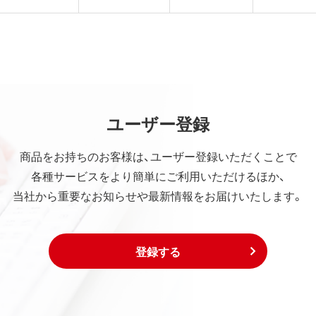
ユーザー登録
商品をお持ちのお客様は、ユーザー登録いただくことで
各種サービスをより簡単にご利用いただけるほか、
当社から重要なお知らせや最新情報をお届けいたします。
登録する