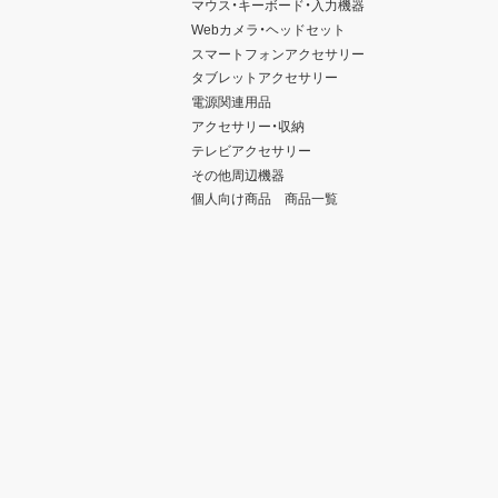
マウス・キーボード・入力機器
Webカメラ・ヘッドセット
スマートフォンアクセサリー
タブレットアクセサリー
電源関連用品
アクセサリー・収納
テレビアクセサリー
その他周辺機器
個人向け商品 商品一覧