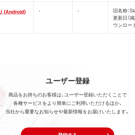
-
-
旧名称：Sta
 (Android)
更新日（
ウンロー
ユーザー登録
商品をお持ちのお客様は、ユーザー登録いただくことで
各種サービスをより簡単にご利用いただけるほか、
当社から重要なお知らせや最新情報をお届けいたします。
登録する