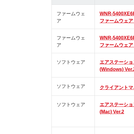
ファームウェ
WNR-5400X
ア
ファームウェア (
ファームウェ
WNR-5400X
ア
ファームウェア (
ソフトウェア
エアステーショ
(Windows) Ver.
ソフトウェア
クライアントマ
ソフトウェア
エアステーショ
(Mac) Ver.2