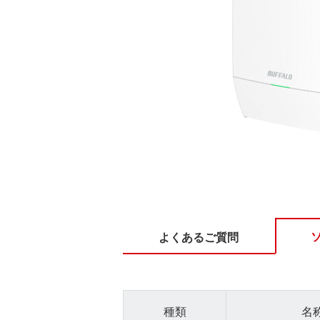
よくあるご質問
種類
名