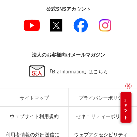
公式SNSアカウント
法人のお客様向けメールマガジン
「Biz Information」 はこちら
サイトマップ
プライバシーポリシー
チャット
ウェブサイト利用規約
セキュリティーポリシー
利用者情報の外部送信に
ウェブアクセシビリティ