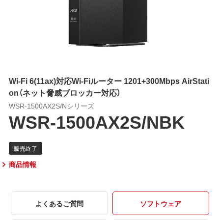
Wi-Fi 6(11ax)対応Wi-Fiルーター 1201+300Mbps AirStati
on（ネット脅威ブロッカー対応）
WSR-1500AX2S/Nシリーズ
WSR-1500AX2S/NBK
商品情報
よくあるご質問
ソフトウェア