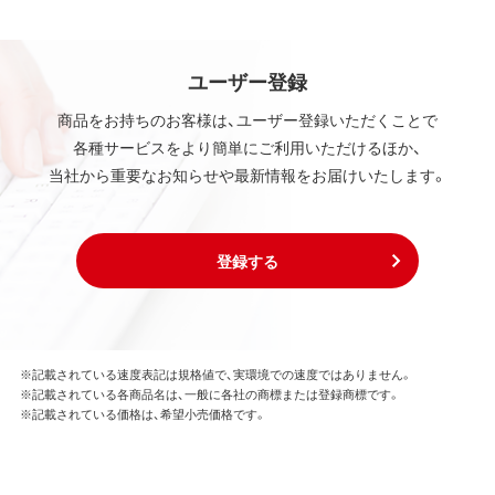
ユーザー登録
商品をお持ちのお客様は、ユーザー登録いただくことで
各種サービスをより簡単にご利用いただけるほか、
当社から重要なお知らせや最新情報をお届けいたします。
登録する
※記載されている速度表記は規格値で、実環境での速度ではありません。
※記載されている各商品名は、一般に各社の商標または登録商標です。
※記載されている価格は、希望小売価格です。