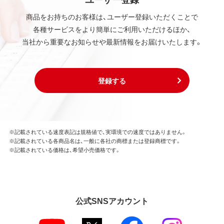
商品をお持ちのお客様は、ユーザー登録いただくことで
各種サービスをより簡単にご利用いただけるほか、
当社から重要なお知らせや最新情報をお届けいたします。
登録する
※記載されている速度表記は規格値で、実環境での速度ではありません。
※記載されている各商品名は、一般に各社の商標または登録商標です。
※記載されている価格は、希望小売価格です。
公式SNSアカウント