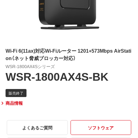
Wi-Fi 6(11ax)対応Wi-Fiルーター 1201+573Mbps AirStati
on（ネット脅威ブロッカー対応）
WSR-1800AX4Sシリーズ
WSR-1800AX4S-BK
商品情報
よくあるご質問
ソフトウェア