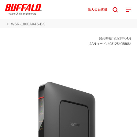
WSR-1800AX4S-BK
発売時期：2021年04月
JANコード：4981254058664