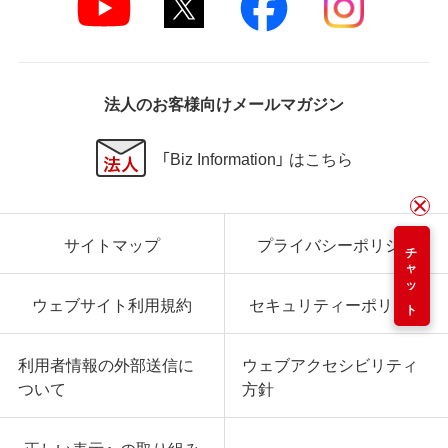
法人のお客様向けメールマガジン
「Biz Information」 はこちら
サイトマップ
プライバシーポリシー
チャット
ウェブサイト利用規約
セキュリティーポリシー
利用者情報の外部送信に
ウェブアクセシビリティ
ついて
方針
正しい表示への取り組み