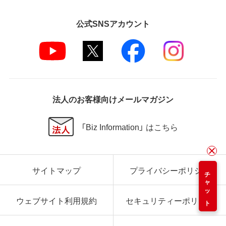
公式SNSアカウント
法人のお客様向けメールマガジン
「Biz Information」 はこちら
サイトマップ
プライバシーポリシー
チャット
ウェブサイト利用規約
セキュリティーポリシー