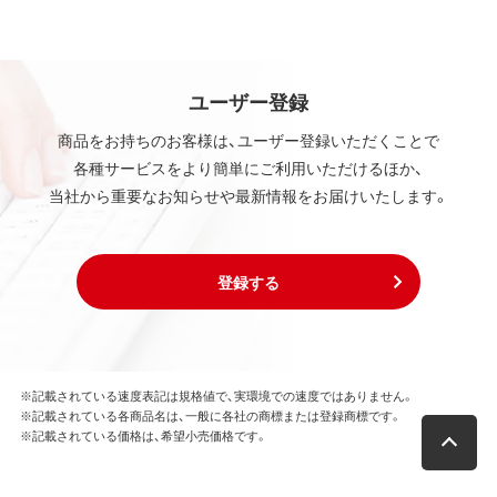
ユーザー登録
商品をお持ちのお客様は、ユーザー登録いただくことで
各種サービスをより簡単にご利用いただけるほか、
当社から重要なお知らせや最新情報をお届けいたします。
登録する
※記載されている速度表記は規格値で、実環境での速度ではありません。
※記載されている各商品名は、一般に各社の商標または登録商標です。
※記載されている価格は、希望小売価格です。