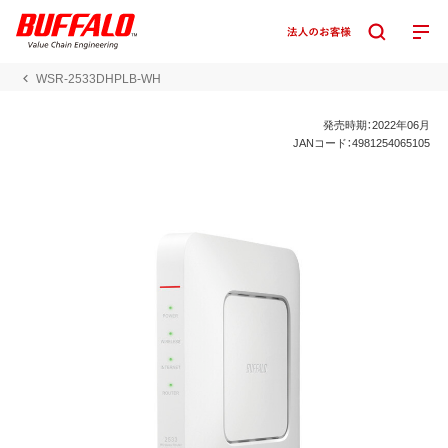
WSR-2533DHPLB-WH
発売時期：2022年06月
JANコード：4981254065105