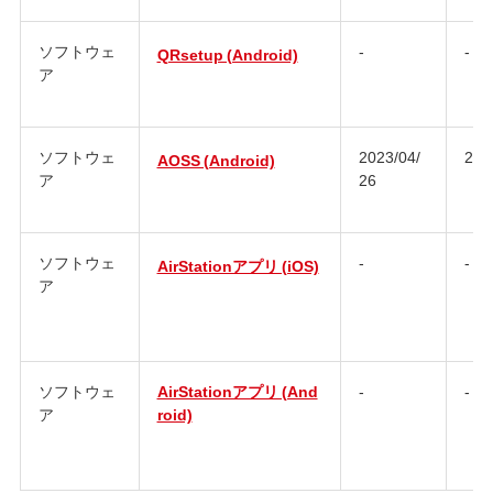
ソフトウェ
-
-
QRsetup (Android)
ア
ソフトウェ
2023/04/
2.4.
AOSS (Android)
ア
26
ソフトウェ
-
-
AirStationアプリ (iOS)
ア
ソフトウェ
AirStationアプリ (And
-
-
ア
roid)