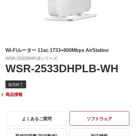
Wi-Fiルーター 11ac 1733+800Mbps AirStation
WSR-2533DHPLBシリーズ
WSR-2533DHPLB-WH
商品情報
よくあるご質問
ソフトウェア
取扱説明書（設定動画）
対応情報