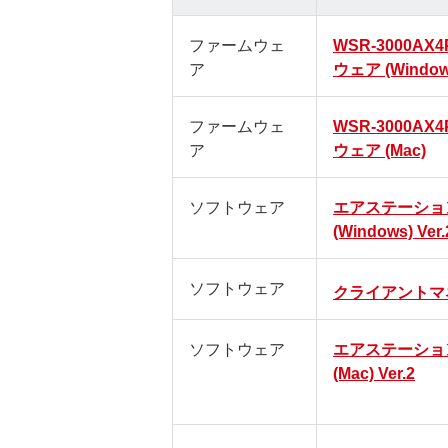
ファームウェ
WSR-3000AX
ア
ウェア (Window
ファームウェ
WSR-3000AX
ア
ウェア (Mac)
ソフトウェア
エアステーショ
(Windows) Ver.
ソフトウェア
クライアントマ
ソフトウェア
エアステーショ
(Mac) Ver.2