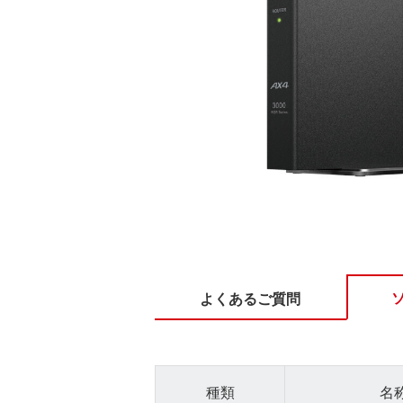
よくあるご質問
種類
名