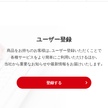
ユーザー登録
商品をお持ちのお客様は、ユーザー登録いただくことで
各種サービスをより簡単にご利用いただけるほか、
当社から重要なお知らせや最新情報をお届けいたします。
登録する