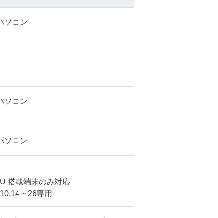
sパソコン
sパソコン
sパソコン
 CPU 搭載端末のみ対応
10.14 ~ 26専用