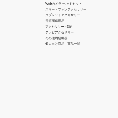
Webカメラ・ヘッドセット
スマートフォンアクセサリー
タブレットアクセサリー
電源関連用品
アクセサリー・収納
テレビアクセサリー
その他周辺機器
個人向け商品 商品一覧