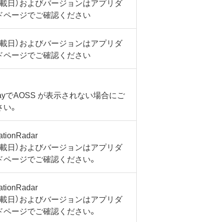
掲載日）およびバージョンはアプリダ
ドページでご確認ください
掲載日）およびバージョンはアプリダ
ドページでご確認ください
PlayでAOSS が表示されない場合にご
さい。
tionRadar
掲載日）およびバージョンはアプリダ
ドページでご確認ください。
tionRadar
掲載日）およびバージョンはアプリダ
ドページでご確認ください。