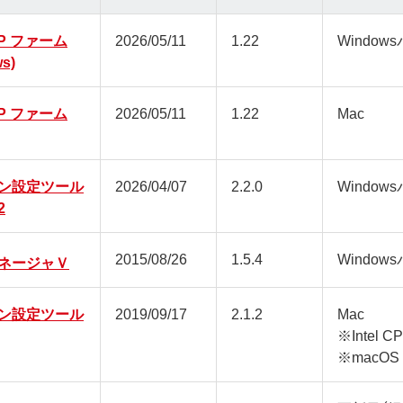
4P ファーム
2026/05/11
1.22
Window
s)
4P ファーム
2026/05/11
1.22
Mac
ン設定ツール
2026/04/07
2.2.0
Window
2
2015/08/26
1.5.4
Window
ネージャＶ
ン設定ツール
2019/09/17
2.1.2
Mac
※Intel
※macOS 