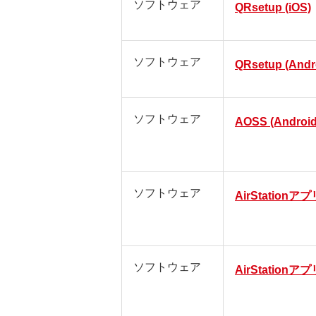
ソフトウェア
QRsetup (iOS)
ソフトウェア
QRsetup (Andr
ソフトウェア
AOSS (Android
ソフトウェア
AirStationアプリ
ソフトウェア
AirStationアプリ