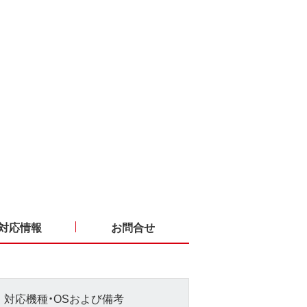
対応情報
お問合せ
対応機種・OSおよび備考