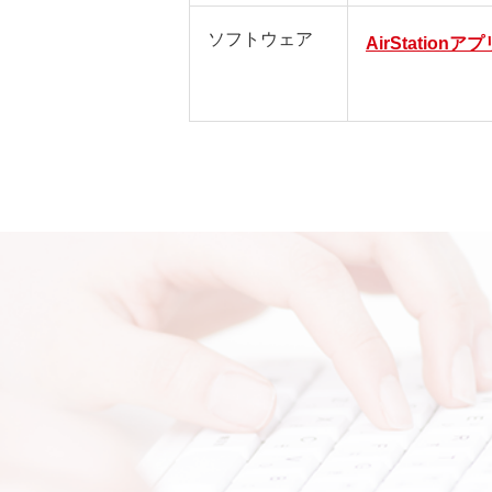
ソフトウェア
AirStationアプリ