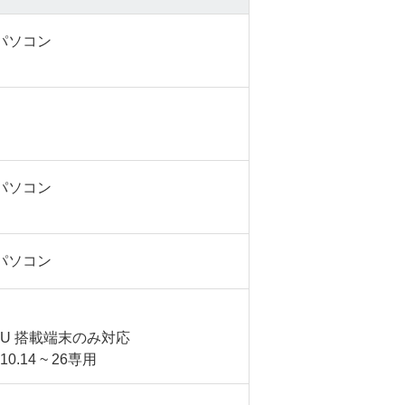
sパソコン
sパソコン
sパソコン
 CPU 搭載端末のみ対応
10.14 ~ 26専用