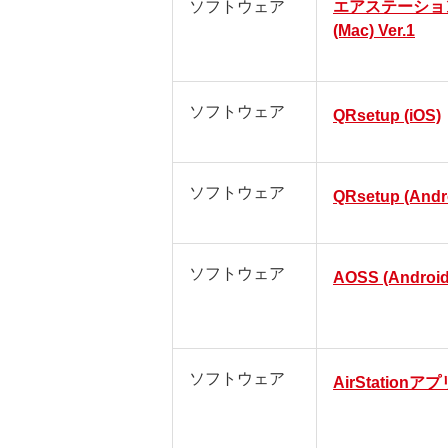
ソフトウェア
エアステーショ
(Mac) Ver.1
ソフトウェア
QRsetup (iOS)
ソフトウェア
QRsetup (Andr
ソフトウェア
AOSS (Android
ソフトウェア
AirStationアプリ