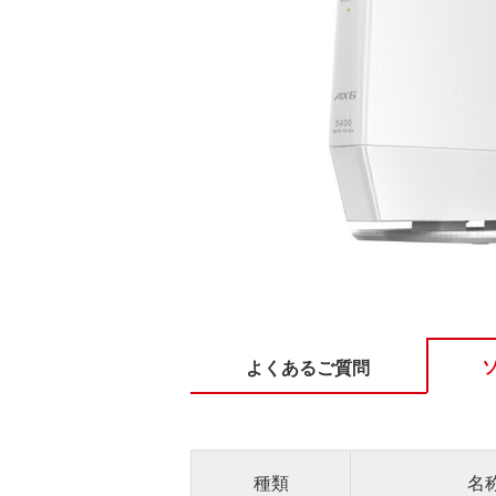
よくあるご質問
種類
名