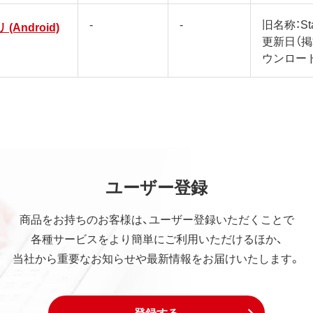
-
-
旧名称：Sta
 (Android)
更新日（
ウンロー
ユーザー登録
商品をお持ちのお客様は、ユーザー登録いただくことで
各種サービスをより簡単にご利用いただけるほか、
当社から重要なお知らせや最新情報をお届けいたします。
登録する