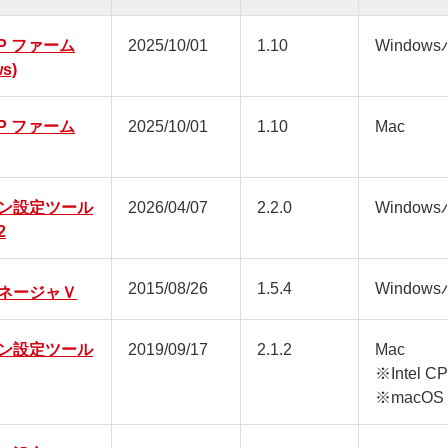
6P ファーム
2025/10/01
1.10
Window
s)
6P ファーム
2025/10/01
1.10
Mac
ン設定ツール
2026/04/07
2.2.0
Window
2
2015/08/26
1.5.4
Window
ネージャＶ
ン設定ツール
2019/09/17
2.1.2
Mac
※Intel
※macOS 