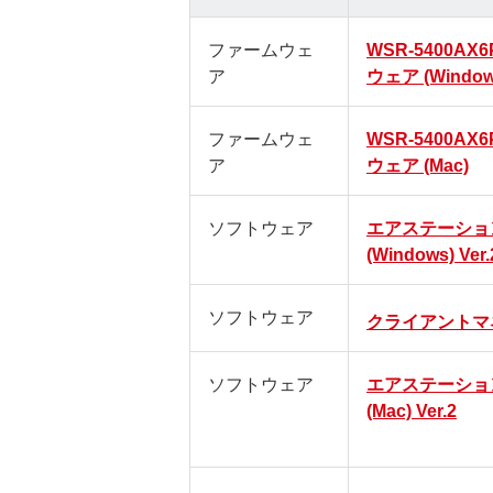
ファームウェ
WSR-5400AX
ア
ウェア (Window
ファームウェ
WSR-5400AX
ア
ウェア (Mac)
ソフトウェア
エアステーショ
(Windows) Ver.
ソフトウェア
クライアントマ
ソフトウェア
エアステーショ
(Mac) Ver.2