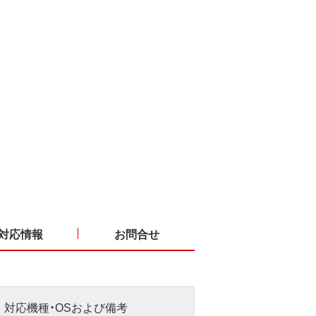
対応情報
お問合せ
対応機種・OSおよび備考