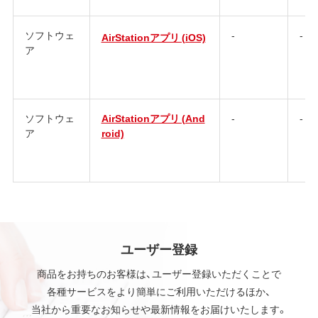
ソフトウェ
-
-
AirStationアプリ (iOS)
ア
ソフトウェ
AirStationアプリ (And
-
-
ア
roid)
ユーザー登録
商品をお持ちのお客様は、ユーザー登録いただくことで
各種サービスをより簡単にご利用いただけるほか、
当社から重要なお知らせや最新情報をお届けいたします。