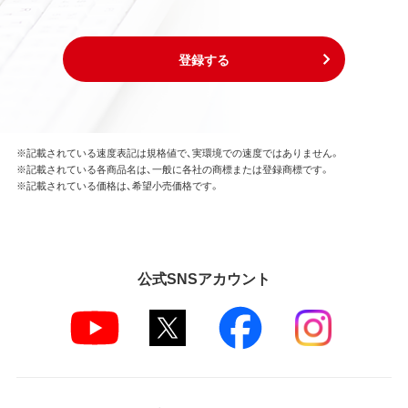
登録する
※記載されている速度表記は規格値で、実環境での速度ではありません。
※記載されている各商品名は、一般に各社の商標または登録商標です。
※記載されている価格は、希望小売価格です。
公式SNSアカウント