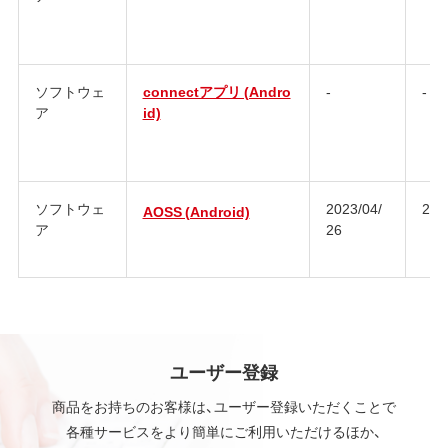
ソフトウェ
connectアプリ (Andro
-
-
ア
id)
ソフトウェ
2023/04/
2.4.
AOSS (Android)
ア
26
ユーザー登録
商品をお持ちのお客様は、ユーザー登録いただくことで
各種サービスをより簡単にご利用いただけるほか、