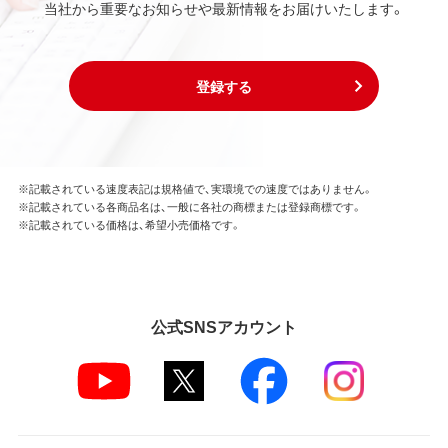
当社から重要なお知らせや最新情報をお届けいたします。
登録する
※記載されている速度表記は規格値で、実環境での速度ではありません。
※記載されている各商品名は、一般に各社の商標または登録商標です。
※記載されている価格は、希望小売価格です。
公式SNSアカウント