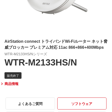
AirStation connect トライバンドWi-Fiルーター ネット脅
威ブロッカー プレミアム対応 11ac 866+866+400Mbps
WTR-M2133HS/Nシリーズ
WTR-M2133HS/N
商品情報
よくあるご質問
ソフトウェア