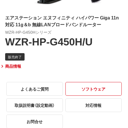
エアステーション エヌフィニティ ハイパワー Giga 11n
対応 11g＆b 無線LANブロードバンドルーター
WZR-HP-G450Hシリーズ
WZR-HP-G450H/U
商品情報
よくあるご質問
ソフトウェア
取扱説明書（設定動画）
対応情報
お問合せ