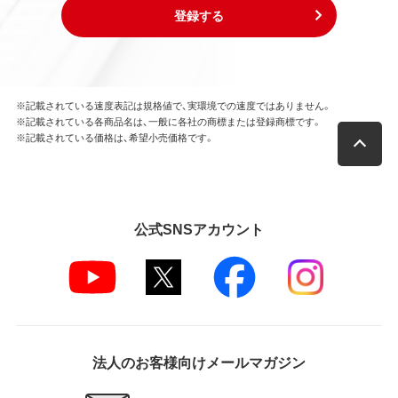
登録する
※記載されている速度表記は規格値で、実環境での速度ではありません。
※記載されている各商品名は、一般に各社の商標または登録商標です。
※記載されている価格は、希望小売価格です。
公式SNSアカウント
法人のお客様向けメールマガジン