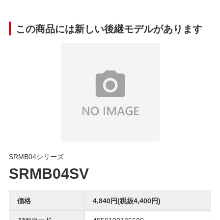
この商品には新しい後継モデルがあります
SRMB04シリーズ
SRMB04SV
価格
4,840円(税抜4,400円)