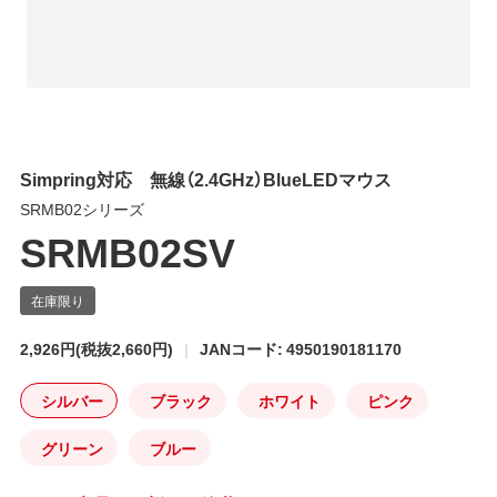
Simpring対応 無線（2.4GHz）BlueLEDマウス
SRMB02シリーズ
SRMB02SV
2,926円
(税抜2,660円)
JANコード: 4950190181170
シルバー
ブラック
ホワイト
ピンク
グリーン
ブルー