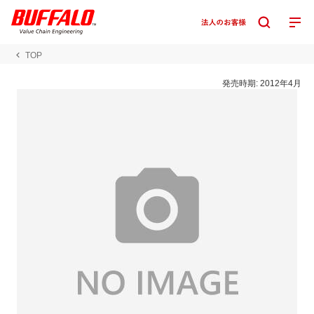
TOP
発売時期:
2012年4月