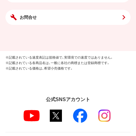
お問合せ
※記載されている速度表記は規格値で、実環境での速度ではありません。
※記載されている各商品名は、一般に各社の商標または登録商標です。
※記載されている価格は、希望小売価格です。
公式SNSアカウント