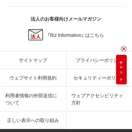
法人のお客様向けメールマガジン
「Biz Information」 はこちら
サイトマップ
プライバシーポリシー
チャット
ウェブサイト利用規約
セキュリティーポリシー
利用者情報の外部送信に
ウェブアクセシビリティ
ついて
方針
正しい表示への取り組み