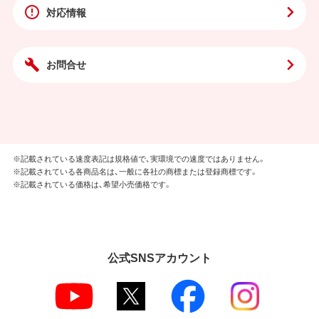
対応情報
お問合せ
※記載されている速度表記は規格値で、実環境での速度ではありません。
※記載されている各商品名は、一般に各社の商標または登録商標です。
※記載されている価格は、希望小売価格です。
公式SNSアカウント