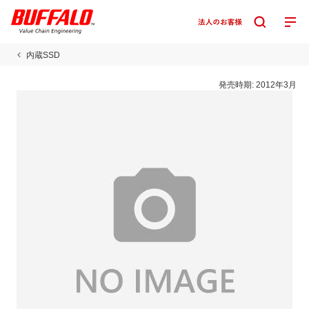
内蔵SSD
発売時期:
2012年3月