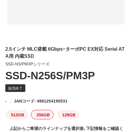
2.5インチ MLC搭載 6Gbps・ターボPC EX対応 Serial AT
A用 内蔵SSD
SSD-NS/PM3Pシリーズ
SSD-N256S/PM3P
-
JANコード: 4981254190531
512GB
256GB
128GB
上記からご希望のラインナップを選択後、下記情報をご確認く