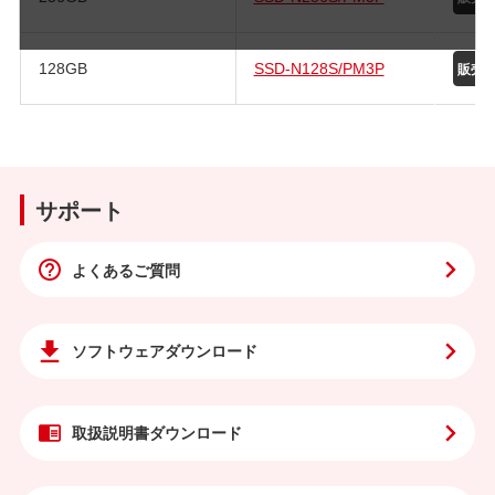
128GB
SSD-N128S/PM3P
サポート
よくあるご質問
ソフトウェア
ダウンロード
取扱説明書
ダウンロード