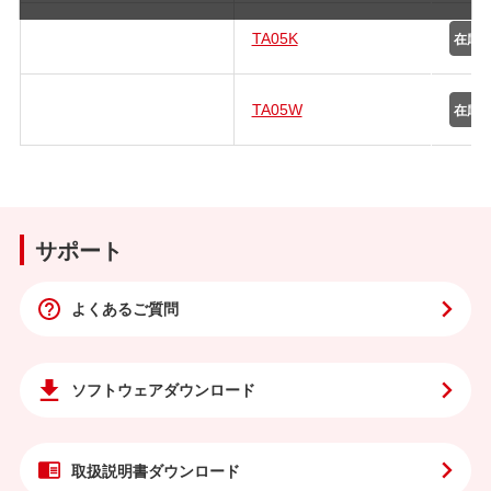
TA05K
TA05W
サポート
よくあるご質問
ソフトウェア
ダウンロード
取扱説明書
ダウンロード