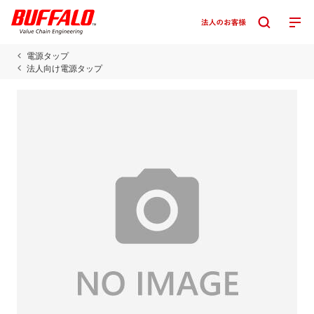
電源タップ
法人向け電源タップ