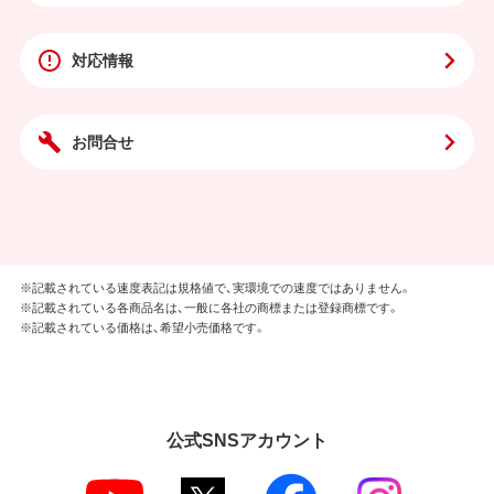
対応情報
お問合せ
※記載されている速度表記は規格値で、実環境での速度ではありません。
※記載されている各商品名は、一般に各社の商標または登録商標です。
※記載されている価格は、希望小売価格です。
公式SNSアカウント