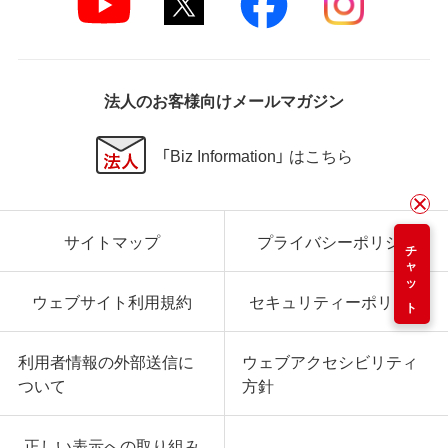
法人のお客様向けメールマガジン
「Biz Information」 はこちら
サイトマップ
プライバシーポリシー
チャット
ウェブサイト利用規約
セキュリティーポリシー
利用者情報の外部送信に
ウェブアクセシビリティ
ついて
方針
正しい表示への取り組み