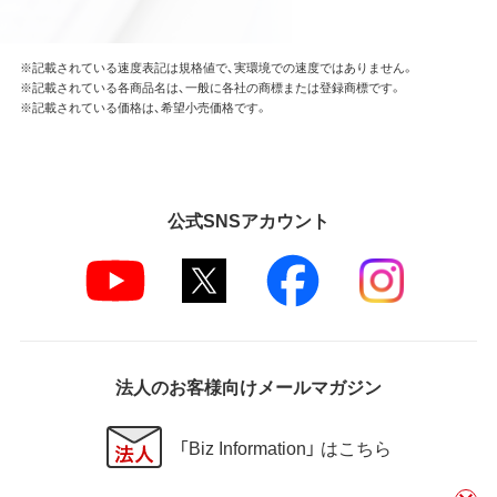
※記載されている速度表記は規格値で、実環境での速度ではありません。
※記載されている各商品名は、一般に各社の商標または登録商標です。
※記載されている価格は、希望小売価格です。
公式SNSアカウント
法人のお客様向けメールマガジン
「Biz Information」 はこちら