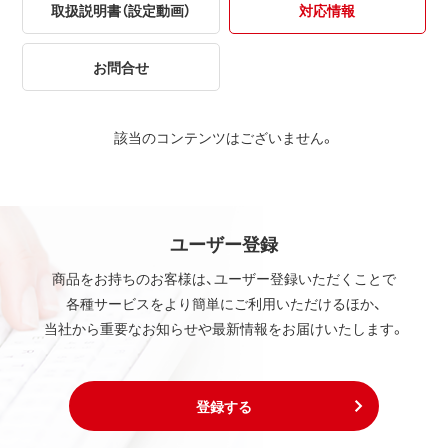
取扱説明書（設定動画）
対応情報
お問合せ
該当のコンテンツはございません。
ユーザー登録
商品をお持ちのお客様は、ユーザー登録いただくことで
各種サービスをより簡単にご利用いただけるほか、
当社から重要なお知らせや最新情報をお届けいたします。
登録する