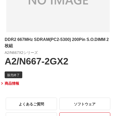
DDR2 667MHz SDRAM(PC2-5300) 200Pin S.O.DIMM 2
枚組
A2/N667X2シリーズ
A2/N667-2GX2
商品情報
よくあるご質問
ソフトウェア