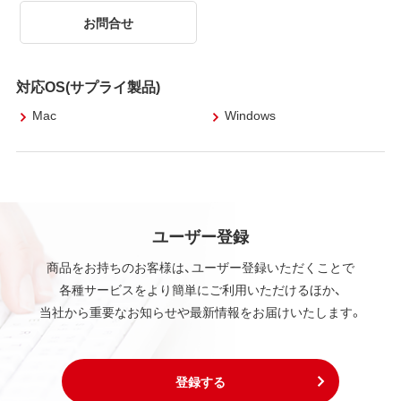
お問合せ
対応OS(サプライ製品)
Mac
Windows
ユーザー登録
商品をお持ちのお客様は、ユーザー登録いただくことで
各種サービスをより簡単にご利用いただけるほか、
当社から重要なお知らせや最新情報をお届けいたします。
登録する