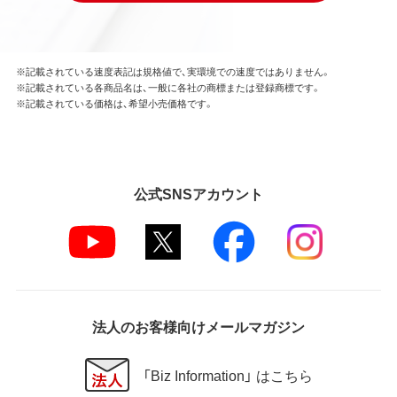
※記載されている速度表記は規格値で、実環境での速度ではありません。
※記載されている各商品名は、一般に各社の商標または登録商標です。
※記載されている価格は、希望小売価格です。
公式SNSアカウント
法人のお客様向けメールマガジン
「Biz Information」 はこちら