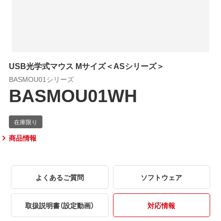
USB光学式マウス Mサイズ＜ASシリーズ＞
BASMOU01シリーズ
BASMOU01WH
商品情報
よくあるご質問
ソフトウェア
取扱説明書（設定動画）
対応情報