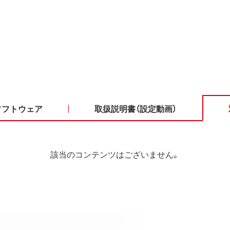
ソフトウェア
取扱説明書（設定動画）
該当のコンテンツはございません。