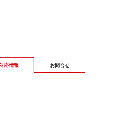
対応情報
お問合せ