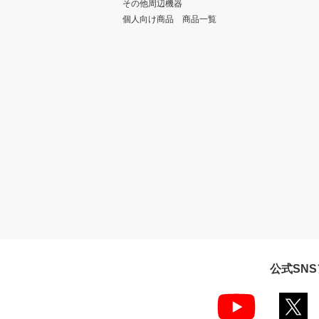
その他周辺機器
個人向け商品 商品一覧
公式SN