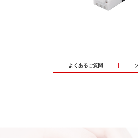
よくあるご質問