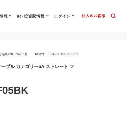
情報
IR・投資家情報
ログイン
時期：2017年03月
JANコード：4950190362333
ーブル カテゴリー6A ストレート フ
F05BK