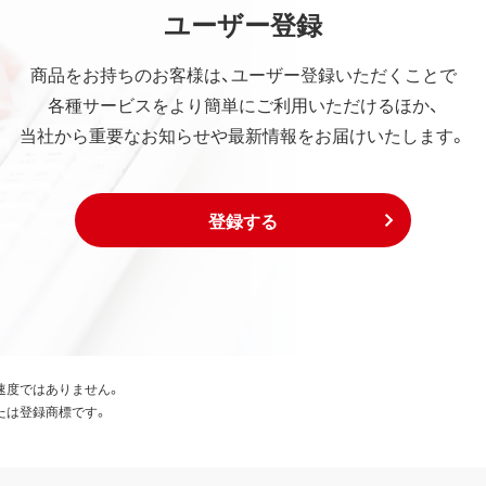
ユーザー登録
商品をお持ちのお客様は、ユーザー登録いただくことで
各種サービスをより簡単にご利用いただけるほか、
当社から重要なお知らせや最新情報をお届けいたします。
登録する
速度ではありません。
たは登録商標です。