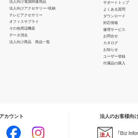
法人向け電源関連用品
サポートトップ
法人向けアクセサリー・収納
よくある質問
テレビアクセサリー
ダウンロード
オフィスサプライ
対応情報
その他周辺機器
修理サービス
データ消去
お問合せ
法人向け商品 商品一覧
カタログ
お知らせ
ユーザー登録
付属品の購入
Sアカウント
法人のお客様向
「Biz In