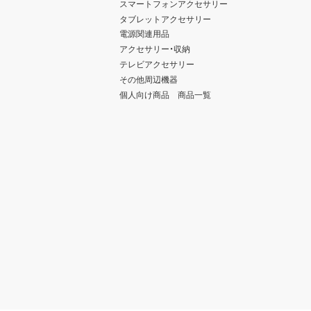
スマートフォンアクセサリー
タブレットアクセサリー
電源関連用品
アクセサリー・収納
テレビアクセサリー
その他周辺機器
個人向け商品 商品一覧