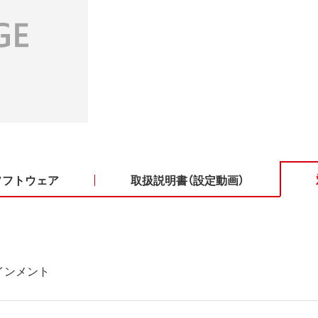
ソフトウェア
取扱説明書（設定動画）
インメント