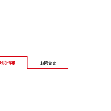
対応情報
お問合せ