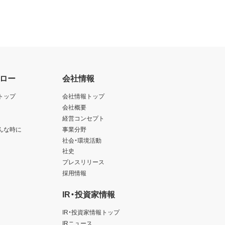
ロー
会社情報
トップ
会社情報トップ
会社概要
経営コンセプト
んな時に
事業分野
社会・環境活動
社史
プレスリリース
採用情報
IR・投資家情報
IR・投資家情報トップ
IRニュース