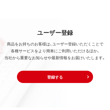
ユーザー登録
商品をお持ちのお客様は、ユーザー登録いただくことで
各種サービスをより簡単にご利用いただけるほか、
当社から重要なお知らせや最新情報をお届けいたします。
登録する