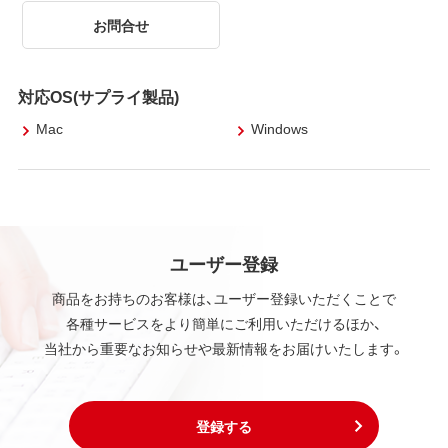
お問合せ
対応OS(サプライ製品)
Mac
Windows
ユーザー登録
商品をお持ちのお客様は、ユーザー登録いただくことで
各種サービスをより簡単にご利用いただけるほか、
当社から重要なお知らせや最新情報をお届けいたします。
登録する