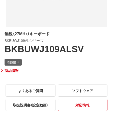
無線（27MHz）キーボード
BKBUWJ109ALシリーズ
BKBUWJ109ALSV
商品情報
よくあるご質問
ソフトウェア
取扱説明書（設定動画）
対応情報