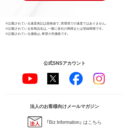
※記載されている速度表記は規格値で、実環境での速度ではありません。
※記載されている各商品名は、一般に各社の商標または登録商標です。
※記載されている価格は、希望小売価格です。
公式SNSアカウント
法人のお客様向けメールマガジン
「Biz Information」 はこちら