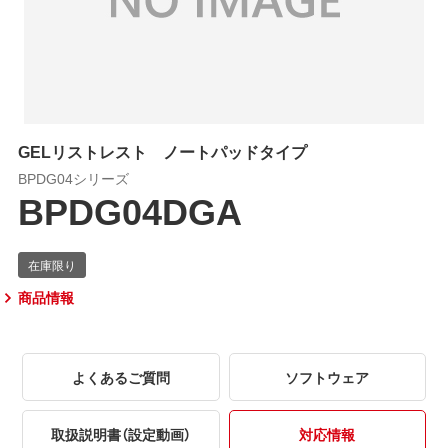
GELリストレスト ノートパッドタイプ
BPDG04シリーズ
BPDG04DGA
商品情報
よくあるご質問
ソフトウェア
取扱説明書（設定動画）
対応情報