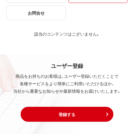
お問合せ
該当のコンテンツはございません。
ユーザー登録
商品をお持ちのお客様は、ユーザー登録いただくことで
各種サービスをより簡単にご利用いただけるほか、
当社から重要なお知らせや最新情報をお届けいたします。
登録する