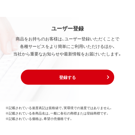
ユーザー登録
商品をお持ちのお客様は、ユーザー登録いただくことで
各種サービスをより簡単にご利用いただけるほか、
当社から重要なお知らせや最新情報をお届けいたします。
登録する
※記載されている速度表記は規格値で、実環境での速度ではありません。
※記載されている各商品名は、一般に各社の商標または登録商標です。
※記載されている価格は、希望小売価格です。