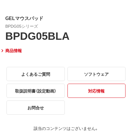
GELマウスパッド
BPDG05シリーズ
BPDG05BLA
商品情報
よくあるご質問
ソフトウェア
取扱説明書（設定動画）
対応情報
お問合せ
該当のコンテンツはございません。