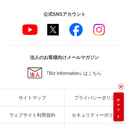
公式SNSアカウント
法人のお客様向けメールマガジン
「Biz Information」 はこちら
サイトマップ
プライバシーポリシー
チャット
ウェブサイト利用規約
セキュリティーポリシー