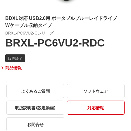
BDXL対応 USB2.0用 ポータブルブルーレイドライブ
Wケーブル収納タイプ
BRXL-PC6VU2-Cシリーズ
BRXL-PC6VU2-RDC
商品情報
よくあるご質問
ソフトウェア
取扱説明書（設定動画）
対応情報
お問合せ