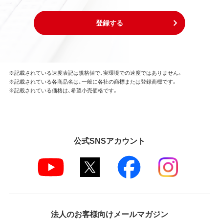
登録する
※記載されている速度表記は規格値で、実環境での速度ではありません。
※記載されている各商品名は、一般に各社の商標または登録商標です。
※記載されている価格は、希望小売価格です。
公式SNSアカウント
法人のお客様向けメールマガジン