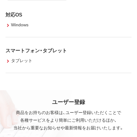
対応OS
Windows
スマートフォン・タブレット
タブレット
ユーザー登録
商品をお持ちのお客様は、ユーザー登録いただくことで
各種サービスをより簡単にご利用いただけるほか、
当社から重要なお知らせや最新情報をお届けいたします。