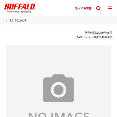
BS-2016UR
発売時期：2008年05月
JANコード：4981254646946