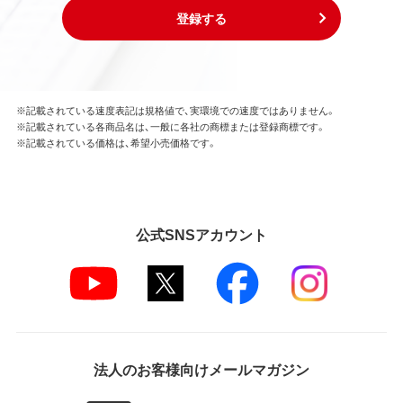
登録する
※記載されている速度表記は規格値で、実環境での速度ではありません。
※記載されている各商品名は、一般に各社の商標または登録商標です。
※記載されている価格は、希望小売価格です。
公式SNSアカウント
法人のお客様向けメールマガジン