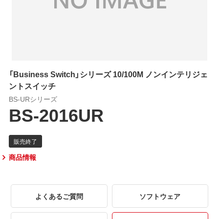
「Business Switch」シリーズ 10/100M ノンインテリジェ
ントスイッチ
BS-URシリーズ
BS-2016UR
商品情報
よくあるご質問
ソフトウェア