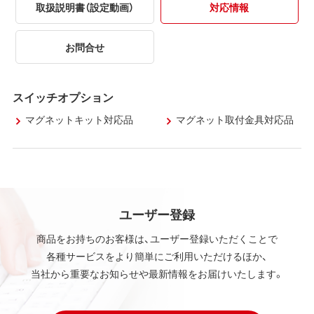
取扱説明書（設定動画）
対応情報
お問合せ
スイッチオプション
マグネットキット対応品
マグネット取付金具対応品
ユーザー登録
商品をお持ちのお客様は、ユーザー登録いただくことで
各種サービスをより簡単にご利用いただけるほか、
当社から重要なお知らせや最新情報をお届けいたします。