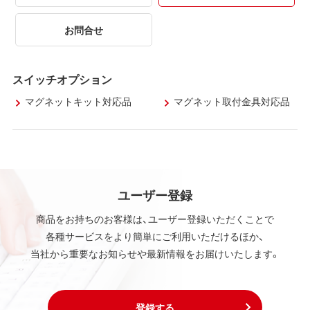
お問合せ
スイッチオプション
マグネットキット対応品
マグネット取付金具対応品
ユーザー登録
商品をお持ちのお客様は、ユーザー登録いただくことで
各種サービスをより簡単にご利用いただけるほか、
当社から重要なお知らせや最新情報をお届けいたします。
登録する