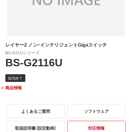
レイヤー2 ノン・インテリジェントGigaスイッチ
BS-G21Uシリーズ
BS-G2116U
商品情報
よくあるご質問
ソフトウェア
取扱説明書（設定動画）
対応情報