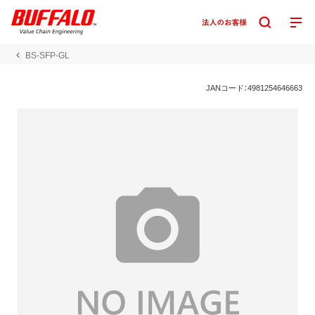
BS-SFP-GL
JANコード：4981254646663