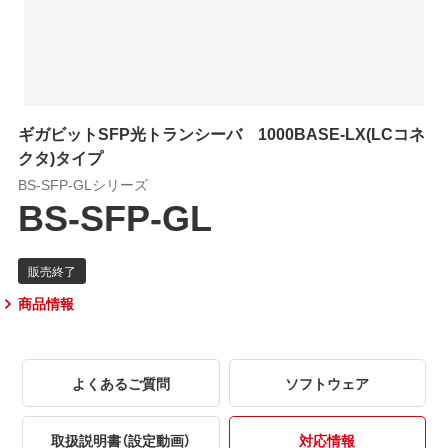
ギガビットSFP光トランシーバ 1000BASE-LX(LCコネ
クタ)タイプ
BS-SFP-GLシリーズ
BS-SFP-GL
商品情報
よくあるご質問
ソフトウェア
取扱説明書（設定動画）
対応情報