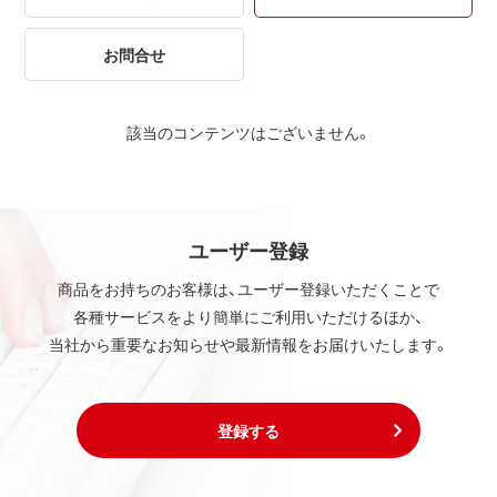
お問合せ
該当のコンテンツはございません。
ユーザー登録
商品をお持ちのお客様は、ユーザー登録いただくことで
各種サービスをより簡単にご利用いただけるほか、
当社から重要なお知らせや最新情報をお届けいたします。
登録する