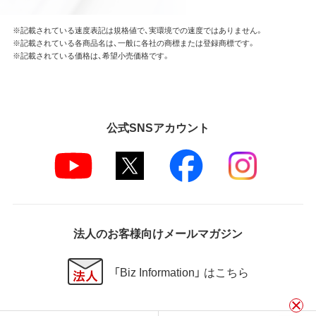
※記載されている速度表記は規格値で、実環境での速度ではありません。
※記載されている各商品名は、一般に各社の商標または登録商標です。
※記載されている価格は、希望小売価格です。
公式SNSアカウント
法人のお客様向けメールマガジン
「Biz Information」 はこちら